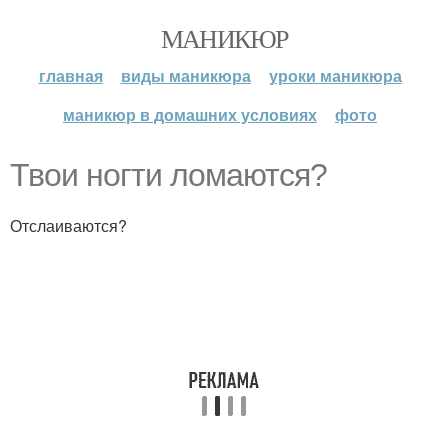
МАНИКЮР
главная
виды маникюра
уроки маникюра
маникюр в домашних условиях
фото
Твои ногти ломаются?
Отслаиваются?