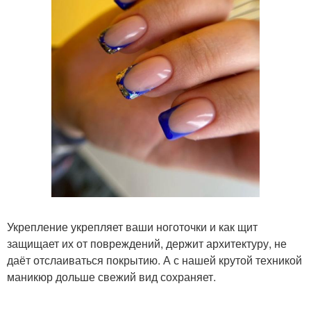
Укрепление укрепляет ваши ноготочки и как щит
защищает их от повреждений, держит архитектуру, не
даёт отслаиваться покрытию. А с нашей крутой техникой
маникюр дольше свежий вид сохраняет.