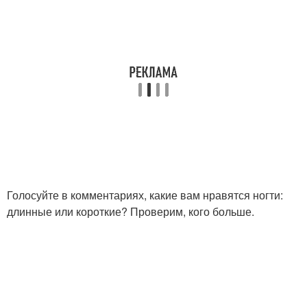
Голосуйте в комментариях, какие вам нравятся ногти:
длинные или короткие? Проверим, кого больше.