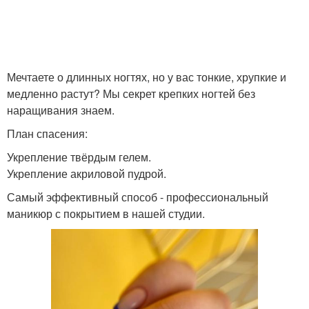
Мечтаете о длинных ногтях, но у вас тонкие, хрупкие и
медленно растут? Мы секрет крепких ногтей без
наращивания знаем.
План спасения:
Укрепление твёрдым гелем.
Укрепление акриловой пудрой.
Самый эффективный способ - профессиональный
маникюр с покрытием в нашей студии.