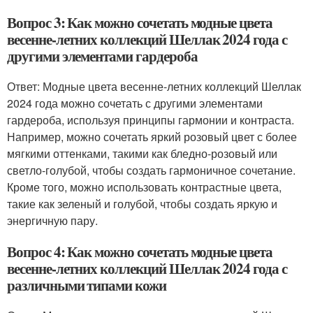
Вопрос 3: Как можно сочетать модные цвета
весенне-летних коллекций Шеллак 2024 года с
другими элементами гардероба
Ответ: Модные цвета весенне-летних коллекций Шеллак
2024 года можно сочетать с другими элементами
гардероба, используя принципы гармонии и контраста.
Например, можно сочетать яркий розовый цвет с более
мягкими оттенками, такими как бледно-розовый или
светло-голубой, чтобы создать гармоничное сочетание.
Кроме того, можно использовать контрастные цвета,
такие как зеленый и голубой, чтобы создать яркую и
энергичную пару.
Вопрос 4: Как можно сочетать модные цвета
весенне-летних коллекций Шеллак 2024 года с
различными типами кожи