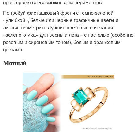
простор для всевозможных экспериментов.
Попробуй фисташковый френч с темно-зеленой
«улыбкой», белые или черные графичные цветы и
листья, геометрию. Лучшие цветовые сочетания
«зеленого мха» для весны и лета – с пастелью (особенно
розовым и сиреневым тоном), белым и оранжевым
цветами.
Мятный