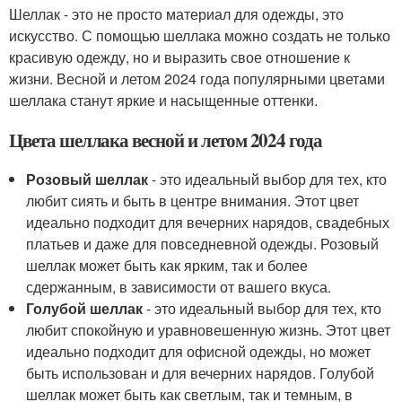
Шеллак - это не просто материал для одежды, это
искусство. С помощью шеллака можно создать не только
красивую одежду, но и выразить свое отношение к
жизни. Весной и летом 2024 года популярными цветами
шеллака станут яркие и насыщенные оттенки.
Цвета шеллака весной и летом 2024 года
Розовый шеллак
- это идеальный выбор для тех, кто
любит сиять и быть в центре внимания. Этот цвет
идеально подходит для вечерних нарядов, свадебных
платьев и даже для повседневной одежды. Розовый
шеллак может быть как ярким, так и более
сдержанным, в зависимости от вашего вкуса.
Голубой шеллак
- это идеальный выбор для тех, кто
любит спокойную и уравновешенную жизнь. Этот цвет
идеально подходит для офисной одежды, но может
быть использован и для вечерних нарядов. Голубой
шеллак может быть как светлым, так и темным, в