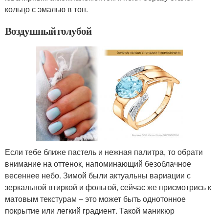
кольцо с эмалью в тон.
Воздушный голубой
Если тебе ближе пастель и нежная палитра, то обрати
внимание на оттенок, напоминающий безоблачное
весеннее небо. Зимой были актуальны вариации с
зеркальной втиркой и фольгой, сейчас же присмотрись к
матовым текстурам – это может быть однотонное
покрытие или легкий градиент. Такой маникюр