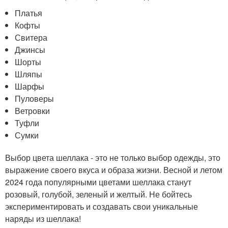
Платья
Кофты
Свитера
Джинсы
Шорты
Шляпы
Шарфы
Пуловеры
Ветровки
Туфли
Сумки
Выбор цвета шеллака - это не только выбор одежды, это
выражение своего вкуса и образа жизни. Весной и летом
2024 года популярными цветами шеллака станут
розовый, голубой, зеленый и желтый. Не бойтесь
экспериментировать и создавать свои уникальные
наряды из шеллака!