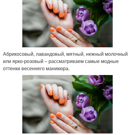
Абрикосовый, лавандовый, мятный, нежный молочный
или ярко-розовый – рассматриваем самые модные
оттенки весеннего маникюра.