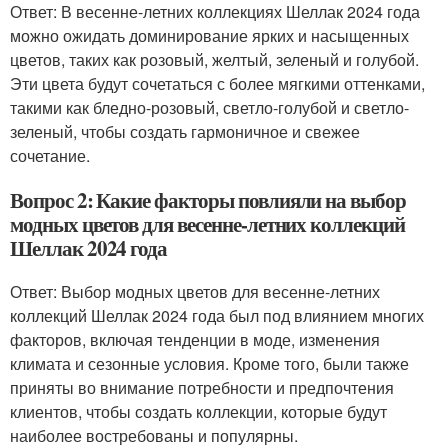
Ответ: В весенне-летних коллекциях Шеллак 2024 года
можно ожидать доминирование ярких и насыщенных
цветов, таких как розовый, желтый, зеленый и голубой.
Эти цвета будут сочетаться с более мягкими оттенками,
такими как бледно-розовый, светло-голубой и светло-
зеленый, чтобы создать гармоничное и свежее
сочетание.
Вопрос 2: Какие факторы повлияли на выбор
модных цветов для весенне-летних коллекций
Шеллак 2024 года
Ответ: Выбор модных цветов для весенне-летних
коллекций Шеллак 2024 года был под влиянием многих
факторов, включая тенденции в моде, изменения
климата и сезонные условия. Кроме того, были также
приняты во внимание потребности и предпочтения
клиентов, чтобы создать коллекции, которые будут
наиболее востребованы и популярны.