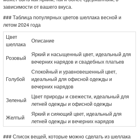
зависимости от вашего вкуса.
### Таблица популярных цветов шеллака весной и
летом 2024 года
Цвет
Описание
шеллака
Яркий и насыщенный цвет, идеальный для
Розовый
вечерних нарядов и свадебных платьев
Спокойный и уравновешенный цвет,
Голубой
идеальный для офисной одежды и
вечерних нарядов
Цвет природы и свежести, идеальный для
Зеленый
летней одежды и офисной одежды
Яркий и сияющий цвет, идеальный для
Желтый
летней одежды и вечерних нарядов
### Список вещей, которые можно сделать из шеллака