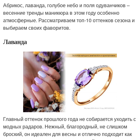
Абрикос, лаванда, голубое небо и поля одуванчиков –
весенние тренды маникюра в этом году особенно
атмосферные. Рассматриваем топ-10 оттенков сезона и
выбираем своих фаворитов.
Лаванда
Главный оттенок прошлого года не собирается уходить с
модных радаров. Нежный, благородный, не слишком
броский, он идеален для весны и отлично подходит как