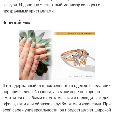
глазури. И дополни элегантный маникюр кольцом с
прозрачными кристаллами.
Зеленый мох
Этот сдержанный оттенок зеленого в одежде с недавних
пор причислен к базовым, а в маникюре он хорошо
смотрится с любыми оттенками кожи и подходит как для
офиса, так и для образов с футболками и джинсами. При
всей своей универсальности, он предоставляет широкой