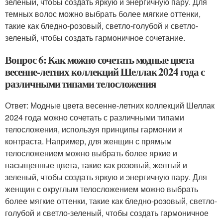
зеленый, чтобы создать яркую и энергичную пару. Для
темных волос можно выбрать более мягкие оттенки,
такие как бледно-розовый, светло-голубой и светло-
зеленый, чтобы создать гармоничное сочетание.
Вопрос 6: Как можно сочетать модные цвета
весенне-летних коллекций Шеллак 2024 года с
различными типами телосложения
Ответ: Модные цвета весенне-летних коллекций Шеллак
2024 года можно сочетать с различными типами
телосложения, используя принципы гармонии и
контраста. Например, для женщин с прямым
телосложением можно выбрать более яркие и
насыщенные цвета, такие как розовый, желтый и
зеленый, чтобы создать яркую и энергичную пару. Для
женщин с округлым телосложением можно выбрать
более мягкие оттенки, такие как бледно-розовый, светло-
голубой и светло-зеленый, чтобы создать гармоничное