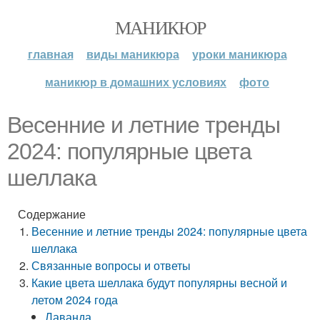
МАНИКЮР
главная
виды маникюра
уроки маникюра
маникюр в домашних условиях
фото
Весенние и летние тренды
2024: популярные цвета
шеллака
Содержание
Весенние и летние тренды 2024: популярные цвета
шеллака
Связанные вопросы и ответы
Какие цвета шеллака будут популярны весной и
летом 2024 года
Лаванда