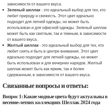
зависимости от вашего вкуса.
Зеленый шеллак
- это идеальный выбор для тех, кто
любит природу и свежесть. Этот цвет идеально
подходит для летней одежды, но может быть
использован и для офисной одежды. Зеленый шеллак
может быть как светлым, так и темным, в зависимости
от вашего вкуса.
Желтый шеллак
- это идеальный выбор для тех, кто
любит сиять и быть в центре внимания. Этот цвет
идеально подходит для летней одежды, но может
быть использован и для вечерних нарядов. Желтый
шеллак может быть как ярким, так и более
сдержанным, в зависимости от вашего вкуса.
Связанные вопросы и ответы:
Вопрос 1: Какие модные цвета будут актуальны в
весенне-летних коллекциях Шеллак 2024 года