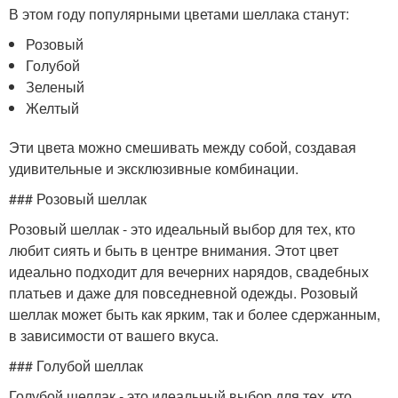
В этом году популярными цветами шеллака станут:
Розовый
Голубой
Зеленый
Желтый
Эти цвета можно смешивать между собой, создавая
удивительные и эксклюзивные комбинации.
### Розовый шеллак
Розовый шеллак - это идеальный выбор для тех, кто
любит сиять и быть в центре внимания. Этот цвет
идеально подходит для вечерних нарядов, свадебных
платьев и даже для повседневной одежды. Розовый
шеллак может быть как ярким, так и более сдержанным,
в зависимости от вашего вкуса.
### Голубой шеллак
Голубой шеллак - это идеальный выбор для тех, кто