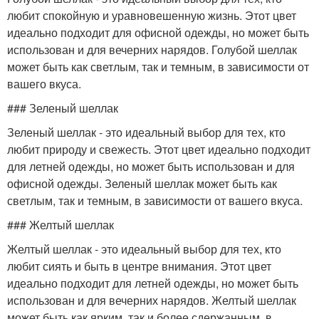
любит спокойную и уравновешенную жизнь. Этот цвет
идеально подходит для офисной одежды, но может быть
использован и для вечерних нарядов. Голубой шеллак
может быть как светлым, так и темным, в зависимости от
вашего вкуса.
### Зеленый шеллак
Зеленый шеллак - это идеальный выбор для тех, кто
любит природу и свежесть. Этот цвет идеально подходит
для летней одежды, но может быть использован и для
офисной одежды. Зеленый шеллак может быть как
светлым, так и темным, в зависимости от вашего вкуса.
### Желтый шеллак
Желтый шеллак - это идеальный выбор для тех, кто
любит сиять и быть в центре внимания. Этот цвет
идеально подходит для летней одежды, но может быть
использован и для вечерних нарядов. Желтый шеллак
может быть как ярким, так и более сдержанным, в