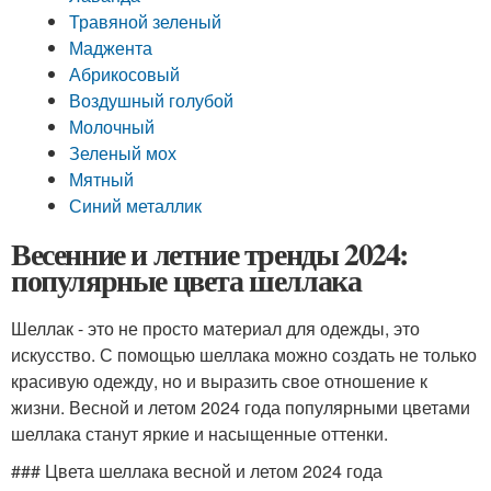
Травяной зеленый
Маджента
Абрикосовый
Воздушный голубой
Молочный
Зеленый мох
Мятный
Синий металлик
Весенние и летние тренды 2024:
популярные цвета шеллака
Шеллак - это не просто материал для одежды, это
искусство. С помощью шеллака можно создать не только
красивую одежду, но и выразить свое отношение к
жизни. Весной и летом 2024 года популярными цветами
шеллака станут яркие и насыщенные оттенки.
### Цвета шеллака весной и летом 2024 года