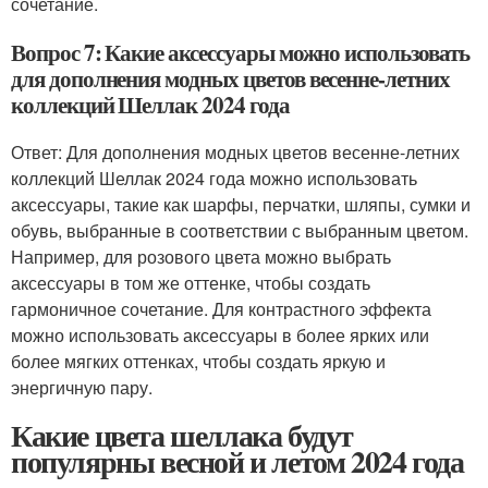
сочетание.
Вопрос 7: Какие аксессуары можно использовать
для дополнения модных цветов весенне-летних
коллекций Шеллак 2024 года
Ответ: Для дополнения модных цветов весенне-летних
коллекций Шеллак 2024 года можно использовать
аксессуары, такие как шарфы, перчатки, шляпы, сумки и
обувь, выбранные в соответствии с выбранным цветом.
Например, для розового цвета можно выбрать
аксессуары в том же оттенке, чтобы создать
гармоничное сочетание. Для контрастного эффекта
можно использовать аксессуары в более ярких или
более мягких оттенках, чтобы создать яркую и
энергичную пару.
Какие цвета шеллака будут
популярны весной и летом 2024 года