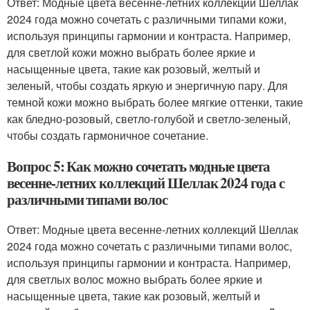
Ответ: Модные цвета весенне-летних коллекций Шеллак
2024 года можно сочетать с различными типами кожи,
используя принципы гармонии и контраста. Например,
для светлой кожи можно выбрать более яркие и
насыщенные цвета, такие как розовый, желтый и
зеленый, чтобы создать яркую и энергичную пару. Для
темной кожи можно выбрать более мягкие оттенки, такие
как бледно-розовый, светло-голубой и светло-зеленый,
чтобы создать гармоничное сочетание.
Вопрос 5: Как можно сочетать модные цвета
весенне-летних коллекций Шеллак 2024 года с
различными типами волос
Ответ: Модные цвета весенне-летних коллекций Шеллак
2024 года можно сочетать с различными типами волос,
используя принципы гармонии и контраста. Например,
для светлых волос можно выбрать более яркие и
насыщенные цвета, такие как розовый, желтый и