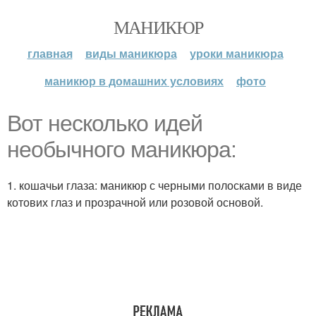
МАНИКЮР
главная
виды маникюра
уроки маникюра
маникюр в домашних условиях
фото
Вот несколько идей
необычного маникюра:
1. кошачьи глаза: маникюр с черными полосками в виде
котових глаз и прозрачной или розовой основой.