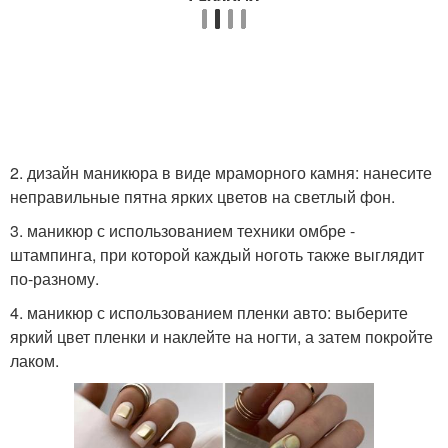
2. дизайн маникюра в виде мраморного камня: нанесите
неправильные пятна ярких цветов на светлый фон.
3. маникюр с использованием техники омбре -
штампинга, при которой каждый ноготь также выглядит
по-разному.
4. маникюр с использованием пленки авто: выберите
яркий цвет пленки и наклейте на ногти, а затем покройте
лаком.