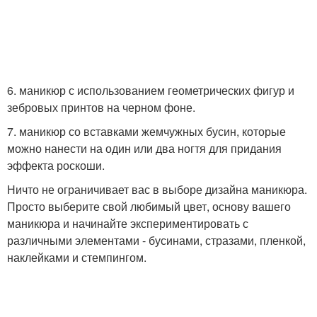
6. маникюр с использованием геометрических фигур и
зебровых принтов на черном фоне.
7. маникюр со вставками жемчужных бусин, которые
можно нанести на один или два ногтя для придания
эффекта роскоши.
Ничто не ограничивает вас в выборе дизайна маникюра.
Просто выберите свой любимый цвет, основу вашего
маникюра и начинайте экспериментировать с
различными элементами - бусинами, стразами, пленкой,
наклейками и стемпингом.