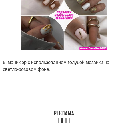
5. маникюр с использованием голубой мозаики на
светло-розовом фоне.