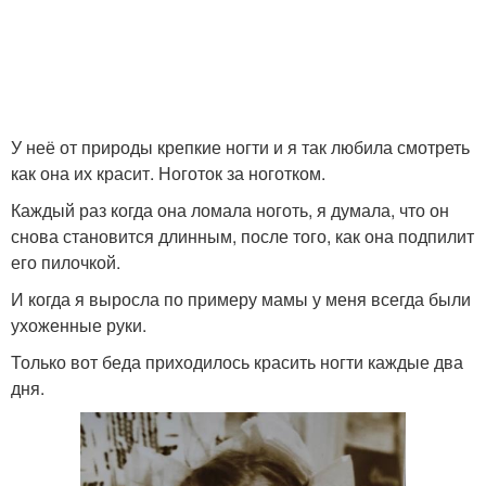
У неё от природы крепкие ногти и я так любила смотреть
как она их красит. Ноготок за ноготком.
Каждый раз когда она ломала ноготь, я думала, что он
снова становится длинным, после того, как она подпилит
его пилочкой.
И когда я выросла по примеру мамы у меня всегда были
ухоженные руки.
Только вот беда приходилось красить ногти каждые два
дня.