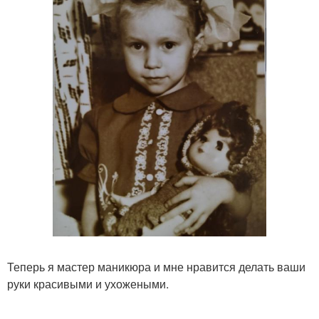
Теперь я мастер маникюра и мне нравится делать ваши
руки красивыми и ухожеными.