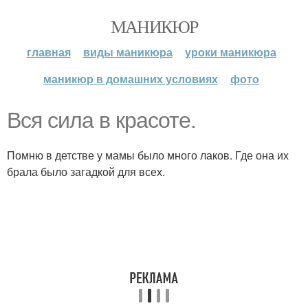
МАНИКЮР
главная
виды маникюра
уроки маникюра
маникюр в домашних условиях
фото
Вся сила в красоте.
Помню в детстве у мамы было много лаков. Где она их
брала было загадкой для всех.