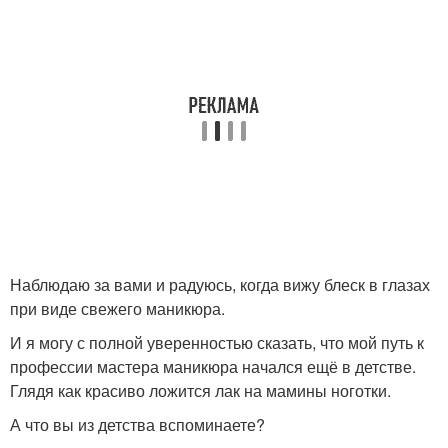
Наблюдаю за вами и радуюсь, когда вижу блеск в глазах
при виде свежего маникюра.
И я могу с полной уверенностью сказать, что мой путь к
профессии мастера маникюра начался ещё в детстве.
Глядя как красиво ложится лак на мамины ноготки.
А что вы из детства вспоминаете?