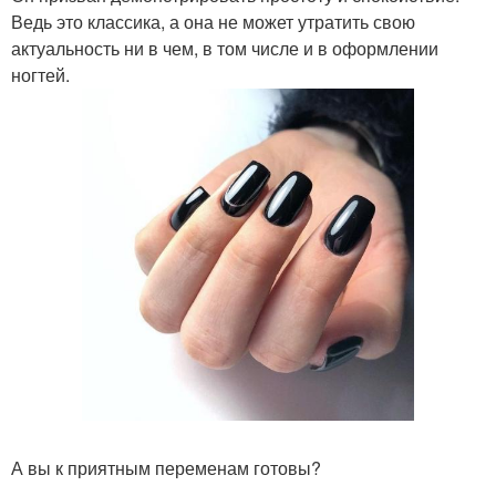
Ведь это классика, а она не может утратить свою
актуальность ни в чем, в том числе и в оформлении
ногтей.
А вы к приятным переменам готовы?