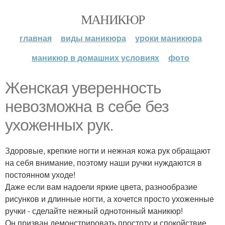
МАНИКЮР
главная
виды маникюра
уроки маникюра
маникюр в домашних условиях
фото
Женская уверенность
невозможна в себе без
ухоженных рук.
Здоровые, крепкие ногти и нежная кожа рук обращают
на себя внимание, поэтому наши ручки нуждаются в
постоянном уходе!
Даже если вам надоели яркие цвета, разнообразие
рисунков и длинные ногти, а хочется просто ухоженные
ручки - сделайте нежный однотонный маникюр!
Он призван демонстрировать простоту и спокойствие.