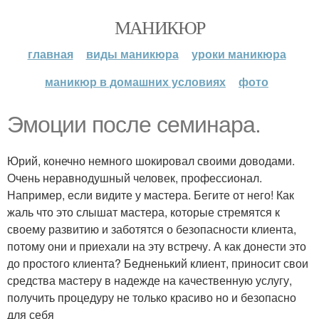
МАНИКЮР
главная
виды маникюра
уроки маникюра
маникюр в домашних условиях
фото
Эмоции после семинара.
Юрий, конечно немного шокировал своими доводами.
Очень неравнодушный человек, профессионал.
Например, если видите у мастера. Бегите от него! Как
жаль что это слышат мастера, которые стремятся к
своему развитию и заботятся о безопасности клиента,
потому они и приехали на эту встречу. А как донести это
до простого клиента? Бедненький клиент, приносит свои
средства мастеру в надежде на качественную услугу,
получить процедуру не только красиво но и безопасно
для себя