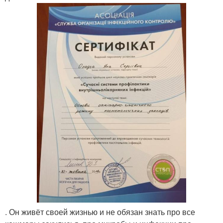
. Он живёт своей жизнью и не обязан знать про все