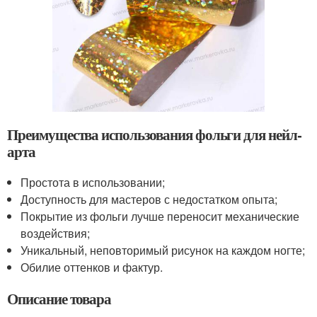
Преимущества использования фольги для нейл-
арта
Простота в использовании;
Доступность для мастеров с недостатком опыта;
Покрытие из фольги лучше переносит механические
воздействия;
Уникальный, неповторимый рисунок на каждом ногте;
Обилие оттенков и фактур.
Описание товара