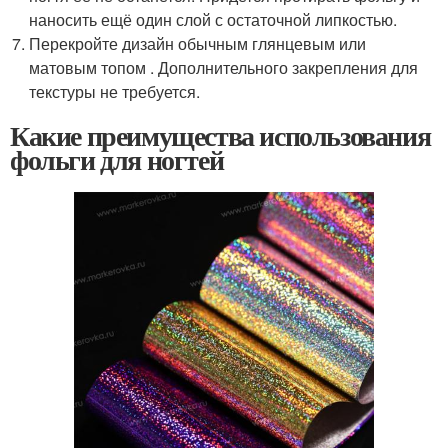
наносить ещё один слой с остаточной липкостью.
Перекройте дизайн обычным глянцевым или
матовым топом . Дополнительного закрепления для
текстуры не требуется.
Какие преимущества использования
фольги для ногтей