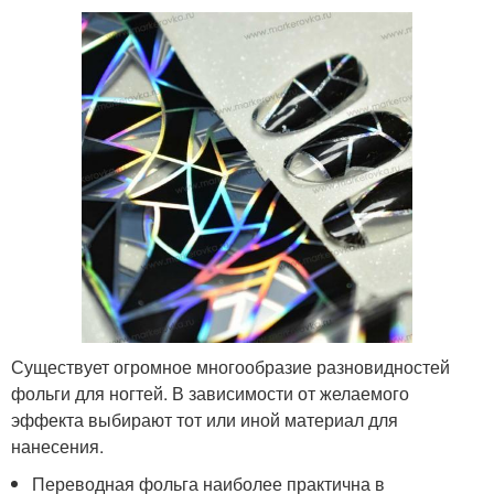
Существует огромное многообразие разновидностей
фольги для ногтей. В зависимости от желаемого
эффекта выбирают тот или иной материал для
нанесения.
Переводная фольга наиболее практична в