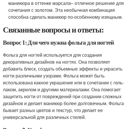
маникюра в оттенке марсала– отличное решение для
сочетания с золотом. Эта необычная комбинация
способна сделать маникюр по-особенному изящным.
Связанные вопросы и ответы:
Вопрос 1: Для чего нужна фольга для ногтей
Фольга для ногтей используется для создания
декоративных дизайнов на ногтях. Она позволяет
добавить блеск, создать объемные эффекты и украсить
ногти различными узорами. Фольга может быть
использована какное украшение или в сочетании с гель-
лаком, акрилом и другими материалами. Она помогает
защитить ногти от повреждений при создании сложных
дизайнов и делает маникюр более долговечным. Фольга
бывает разных цветов и текстур, что делает ее
универсальной для различных стилей.