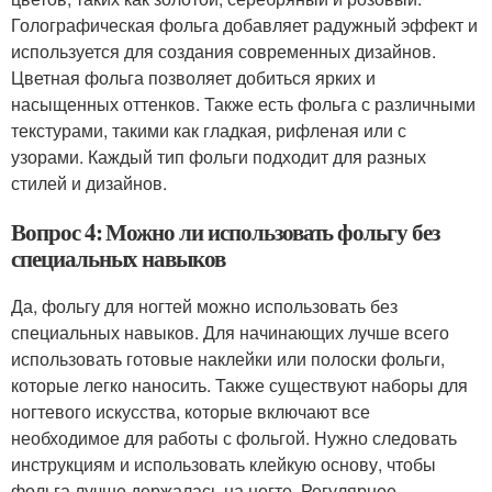
Голографическая фольга добавляет радужный эффект и
используется для создания современных дизайнов.
Цветная фольга позволяет добиться ярких и
насыщенных оттенков. Также есть фольга с различными
текстурами, такими как гладкая, рифленая или с
узорами. Каждый тип фольги подходит для разных
стилей и дизайнов.
Вопрос 4: Можно ли использовать фольгу без
специальных навыков
Да, фольгу для ногтей можно использовать без
специальных навыков. Для начинающих лучше всего
использовать готовые наклейки или полоски фольги,
которые легко наносить. Также существуют наборы для
ногтевого искусства, которые включают все
необходимое для работы с фольгой. Нужно следовать
инструкциям и использовать клейкую основу, чтобы
фольга лучше держалась на ногте. Регулярное