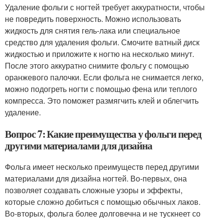
Удаление фольги с ногтей требует аккуратности, чтобы
не повредить поверхность. Можно использовать
жидкость для снятия гель-лака или специальное
средство для удаления фольги. Смочите ватный диск
жидкостью и приложите к ногтю на несколько минут.
После этого аккуратно снимите фольгу с помощью
оранжевого палочки. Если фольга не снимается легко,
можно подогреть ногти с помощью фена или теплого
компресса. Это поможет размягчить клей и облегчить
удаление.
Вопрос 7: Какие преимущества у фольги перед
другими материалами для дизайна
Фольга имеет несколько преимуществ перед другими
материалами для дизайна ногтей. Во-первых, она
позволяет создавать сложные узоры и эффекты,
которые сложно добиться с помощью обычных лаков.
Во-вторых, фольга более долговечна и не тускнеет со