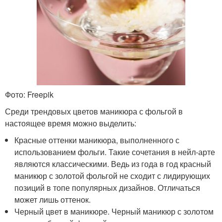
Фото: Freepik
Среди трендовых цветов маникюра с фольгой в
настоящее время можно выделить:
Красные оттенки маникюра, выполненного с
использованием фольги. Такие сочетания в нейл-арте
являются классическими. Ведь из года в год красный
маникюр с золотой фольгой не сходит с лидирующих
позиций в топе популярных дизайнов. Отличаться
может лишь оттенок.
Черный цвет в маникюре. Черный маникюр с золотом