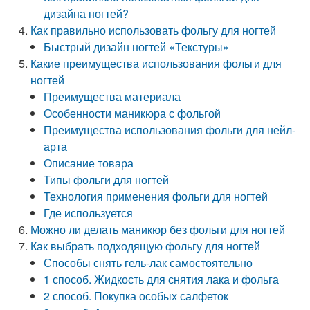
дизайна ногтей?
Как правильно использовать фольгу для ногтей
Быстрый дизайн ногтей «Текстуры»
Какие преимущества использования фольги для
ногтей
Преимущества материала
Особенности маникюра с фольгой
Преимущества использования фольги для нейл-
арта
Описание товара
Типы фольги для ногтей
Технология применения фольги для ногтей
Где используется
Можно ли делать маникюр без фольги для ногтей
Как выбрать подходящую фольгу для ногтей
Способы снять гель-лак самостоятельно
1 способ. Жидкость для снятия лака и фольга
2 способ. Покупка особых салфеток