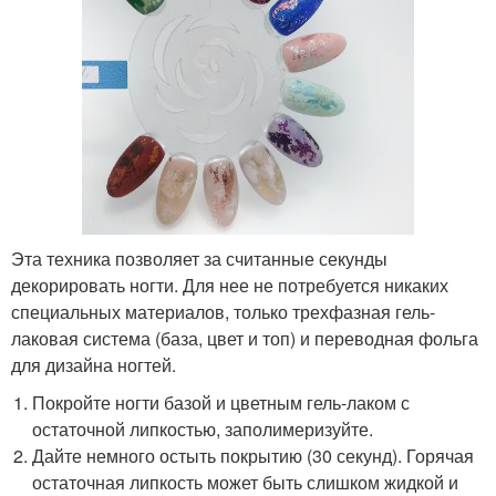
Эта техника позволяет за считанные секунды
декорировать ногти. Для нее не потребуется никаких
специальных материалов, только трехфазная гель-
лаковая система (база, цвет и топ) и переводная фольга
для дизайна ногтей.
Покройте ногти базой и цветным гель-лаком с
остаточной липкостью, заполимеризуйте.
Дайте немного остыть покрытию (30 секунд). Горячая
остаточная липкость может быть слишком жидкой и