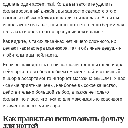
сделать один accent nail. Когда вы захотите удалить
фольгированный дизайн, вы запросто сделаете это с
помощью обычной жидкости для снятия лака. Если вы
используете гель-лак, то и топ соответственно берем для
гель-лака и обязательно просушиваем в лампе.
Как видите, в таких дизайнах нет ничего сложного, их
делают как мастера маникюра, так и обычные девушки-
любительницы нейл-арта.
Если вы находитесь в поисках качественной фольги для
нейл-арта, то вы без проблем сможете найти отличный
выбор в ассортименте интернет-магазина GELOPT. У нас
- самые приятные цены, наиболее высокое качество,
действительно большой выбор, а также не только
фольга, но и все, что нужно для максимально красивого
и качественного маникюра.
Как правильно использовать фольгу
для ногтей