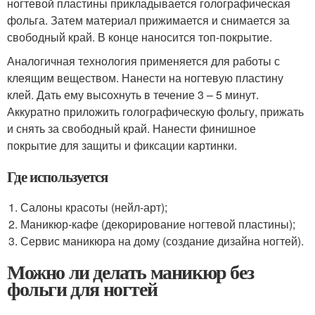
ногтевой пластины прикладывается голографическая
фольга. Затем материал прижимается и снимается за
свободный край. В конце наносится топ-покрытие.
Аналогичная технология применяется для работы с
клеящим веществом. Нанести на ногтевую пластину
клей. Дать ему высохнуть в течение 3 – 5 минут.
Аккуратно приложить голографическую фольгу, прижать
и снять за свободный край. Нанести финишное
покрытие для защиты и фиксации картинки.
Где используется
Салоны красоты (нейл-арт);
Маникюр-кафе (декорирование ногтевой пластины);
Сервис маникюра на дому (создание дизайна ногтей).
Можно ли делать маникюр без
фольги для ногтей