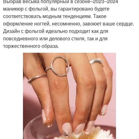
Выбрав весьма популярный в сезоне–2023–2024
маникюр с фольгой, вы гарантировано будете
соответствовать модным тенденциям. Такое
оформление ногтей, несомненно, завоюет ваше сердце.
Дизайн с фольгой идеально подходит как для
повседневного или делового стиля, так и для
торжественного образа.