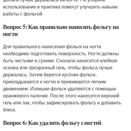
использование и практика помогут улучшить навыки
работы с фольгой.
Вопрос 5: Как правильно наносить фольгу на
ногти
Для правильного нанесения фольги на ногти
необходимо подготовить поверхность. Ногти должны
быть чистыми и сухими. Сначала наносится клейкая
основа или прозрачный гель, чтобы фольга лучше
держалась. Затем берется кусочек фольги,
прикладывается к ногтю и прижимается легким
движением. Излишки фольги удаляются с помощью
оранжевого палочки. После этого наносится верхний
гель или лак, чтобы зафиксировать фольгу и добавить
блеск.
Вопрос 6: Как удалить фольгу с ногтей