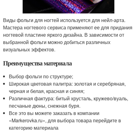
Виды фольги для ногтей используется для нейл-арта.
Мастера ногтевого сервиса применяют ее для придания
ногтевой пластине яркого дизайна. В зависимости от
выбранной фольги можно добиться различных
визуальных эффектов.
Преимущества материала
Выбор фольги по структуре;
Широкая цветовая палитра: золотая и серебряная,
черная и белая, красная и синяя;
Различная фактура: битый хрусталь, кружево/вуаль,
песчаные дюны, снежная буря.
Все это вы можете заказать в компании
«Markerovka.ru», для выбора товара перейдите в
категорию материала