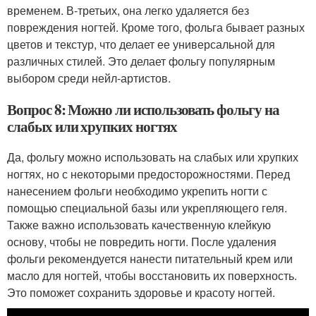
временем. В-третьих, она легко удаляется без
повреждения ногтей. Кроме того, фольга бывает разных
цветов и текстур, что делает ее универсальной для
различных стилей. Это делает фольгу популярным
выбором среди нейл-артистов.
Вопрос 8: Можно ли использовать фольгу на
слабых или хрупких ногтях
Да, фольгу можно использовать на слабых или хрупких
ногтях, но с некоторыми предосторожностями. Перед
нанесением фольги необходимо укрепить ногти с
помощью специальной базы или укрепляющего геля.
Также важно использовать качественную клейкую
основу, чтобы не повредить ногти. После удаления
фольги рекомендуется нанести питательный крем или
масло для ногтей, чтобы восстановить их поверхность.
Это поможет сохранить здоровье и красоту ногтей.