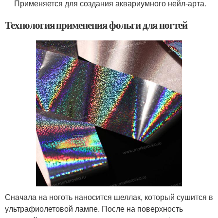
Применяется для создания аквариумного нейл-арта.
Технология применения фольги для ногтей
Сначала на ноготь наносится шеллак, который сушится в
ультрафиолетовой лампе. После на поверхность