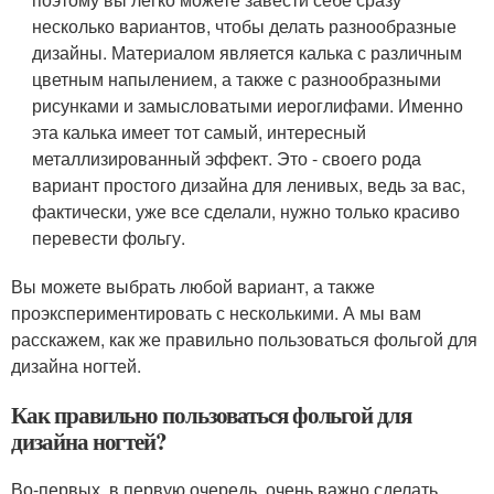
несколько вариантов, чтобы делать разнообразные
дизайны. Материалом является калька с различным
цветным напылением, а также с разнообразными
рисунками и замысловатыми иероглифами. Именно
эта калька имеет тот самый, интересный
металлизированный эффект. Это - своего рода
вариант простого дизайна для ленивых, ведь за вас,
фактически, уже все сделали, нужно только красиво
перевести фольгу.
Вы можете выбрать любой вариант, а также
проэкспериментировать с несколькими. А мы вам
расскажем, как же правильно пользоваться фольгой для
дизайна ногтей.
Как правильно пользоваться фольгой для
дизайна ногтей?
Во-первых, в первую очередь, очень важно сделать