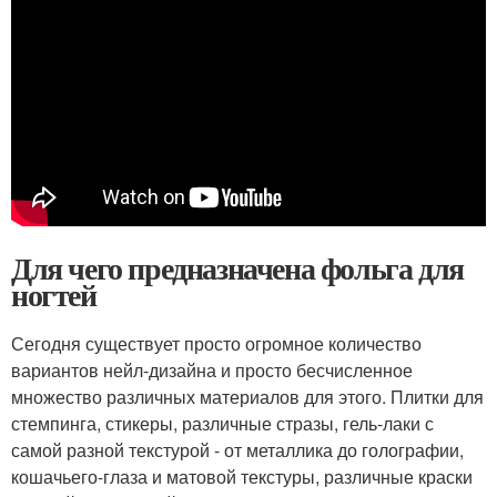
Для чего предназначена фольга для
ногтей
Сегодня существует просто огромное количество
вариантов нейл-дизайна и просто бесчисленное
множество различных материалов для этого. Плитки для
стемпинга, стикеры, различные стразы, гель-лаки с
самой разной текстурой - от металлика до голографии,
кошачьего-глаза и матовой текстуры, различные краски