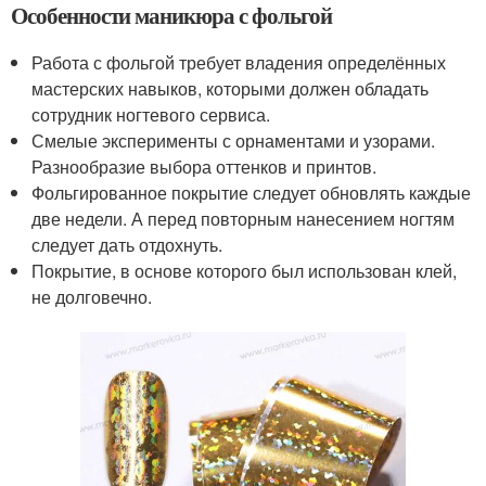
Особенности маникюра с фольгой
Работа с фольгой требует владения определённых
мастерских навыков, которыми должен обладать
сотрудник ногтевого сервиса.
Смелые эксперименты с орнаментами и узорами.
Разнообразие выбора оттенков и принтов.
Фольгированное покрытие следует обновлять каждые
две недели. А перед повторным нанесением ногтям
следует дать отдохнуть.
Покрытие, в основе которого был использован клей,
не долговечно.