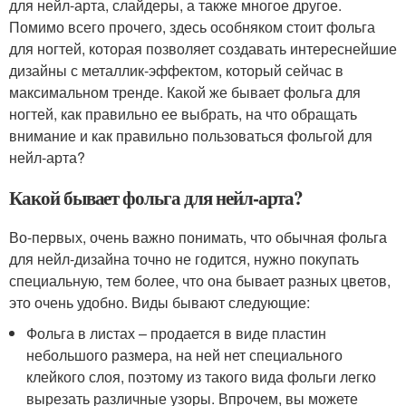
для нейл-арта, слайдеры, а также многое другое.
Помимо всего прочего, здесь особняком стоит фольга
для ногтей, которая позволяет создавать интереснейшие
дизайны с металлик-эффектом, который сейчас в
максимальном тренде. Какой же бывает фольга для
ногтей, как правильно ее выбрать, на что обращать
внимание и как правильно пользоваться фольгой для
нейл-арта?
Какой бывает фольга для нейл-арта?
Во-первых, очень важно понимать, что обычная фольга
для нейл-дизайна точно не годится, нужно покупать
специальную, тем более, что она бывает разных цветов,
это очень удобно. Виды бывают следующие:
Фольга в листах – продается в виде пластин
небольшого размера, на ней нет специального
клейкого слоя, поэтому из такого вида фольги легко
вырезать различные узоры. Впрочем, вы можете