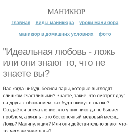
МАНИКЮР
главная
виды маникюра
уроки маникюра
маникюр в домашних условиях
фото
"Идеальная любовь - ложь
или они знают то, что не
знаете вы?
Вас когда-нибудь бесили пары, которые выглядят
слишком счастливыми? Знаете, такие, что смотрят друг
на друга с обожанием, как будто живут в сказке?
Создаётся впечатление, что у них никогда не бывает
проблем, а жизнь - это бесконечный медовый месяц.
Ложь? Манипуляция? Или они действительно знают что-
то, чего не знаете вы?