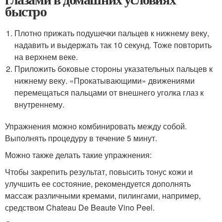
быстро
Плотно прижать подушечки пальцев к нижнему веку,
надавить и выдержать так 10 секунд. Тоже повторить
на верхнем веке.
Приложить боковые стороны указательных пальцев к
нижнему веку. «Прокатывающими» движениями
перемещаться пальцами от внешнего уголка глаз к
внутреннему.
Упражнения можно комбинировать между собой.
Выполнять процедуру в течение 5 минут.
Можно также делать такие упражнения:
Чтобы закрепить результат, повысить тонус кожи и
улучшить ее состояние, рекомендуется дополнять
массаж различными кремами, пилингами, например,
средством Chateau De Beaute Vino Peel.