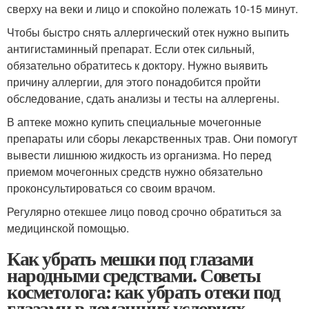
сверху на веки и лицо и спокойно полежать 10-15 минут.
Чтобы быстро снять аллергический отек нужно выпить
антигистаминный препарат. Если отек сильный,
обязательно обратитесь к доктору. Нужно выявить
причину аллергии, для этого понадобится пройти
обследование, сдать анализы и тесты на аллергены.
В аптеке можно купить специальные мочегонные
препараты или сборы лекарственных трав. Они помогут
вывести лишнюю жидкость из организма. Но перед
приемом мочегонных средств нужно обязательно
проконсультироваться со своим врачом.
Регулярно отекшее лицо повод срочно обратиться за
медицинской помощью.
Как убрать мешки под глазами
народными средствами. Советы
косметолога: как убрать отеки под
глазами в домашних условиях