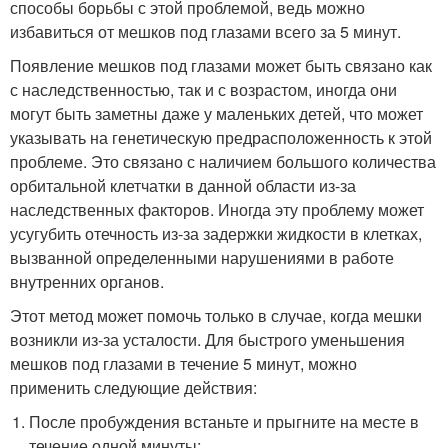
способы борьбы с этой проблемой, ведь можно
избавиться от мешков под глазами всего за 5 минут.
Появление мешков под глазами может быть связано как
с наследственностью, так и с возрастом, иногда они
могут быть заметны даже у маленьких детей, что может
указывать на генетическую предрасположенность к этой
проблеме. Это связано с наличием большого количества
орбитальной клетчатки в данной области из-за
наследственных факторов. Иногда эту проблему может
усугубить отечность из-за задержки жидкости в клетках,
вызванной определенными нарушениями в работе
внутренних органов.
Этот метод может помочь только в случае, когда мешки
возникли из-за усталости. Для быстрого уменьшения
мешков под глазами в течение 5 минут, можно
применить следующие действия:
После пробуждения встаньте и прыгните на месте в
течение одной минуты;