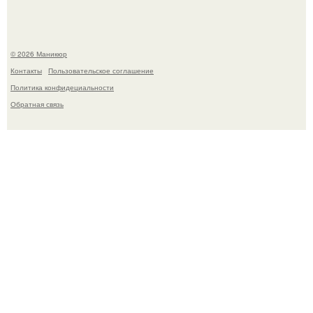
© 2026 Маникюр
Контакты
Пользовательское соглашение
Политика конфидециальности
Обратная связь