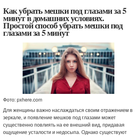
Как убрать мешки под глазами за 5
минут в домашних условиях.
Простой способ убрать мешки под
глазами за 5 минут
Фото: pxhere.com
Для женщины важно наслаждаться своим отражением в
зеркале, и появление мешков под глазами может
существенно повлиять на ее внешний вид, придавая
ощущение усталости и недосыпа. Однако существуют