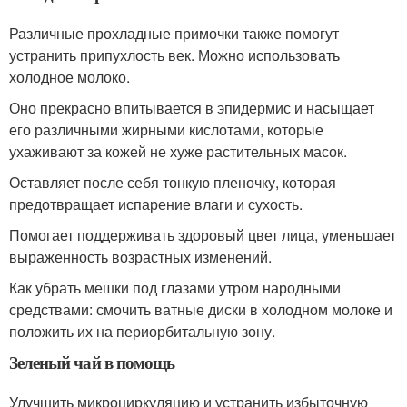
Различные прохладные примочки также помогут
устранить припухлость век. Можно использовать
холодное молоко.
Оно прекрасно впитывается в эпидермис и насыщает
его различными жирными кислотами, которые
ухаживают за кожей не хуже растительных масок.
Оставляет после себя тонкую пленочку, которая
предотвращает испарение влаги и сухость.
Помогает поддерживать здоровый цвет лица, уменьшает
выраженность возрастных изменений.
Как убрать мешки под глазами утром народными
средствами: смочить ватные диски в холодном молоке и
положить их на периорбитальную зону.
Зеленый чай в помощь
Улучшить микроциркуляцию и устранить избыточную