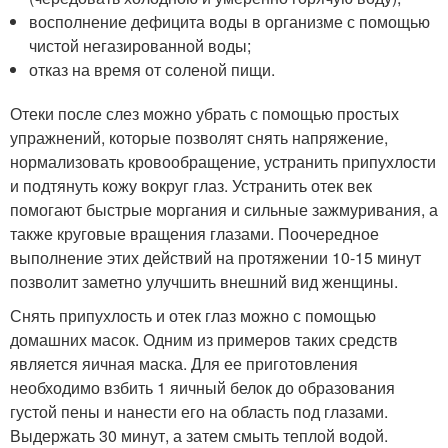
восполнение дефицита воды в организме с помощью
чистой негазированной воды;
отказ на время от соленой пищи.
Отеки после слез можно убрать с помощью простых
упражнений, которые позволят снять напряжение,
нормализовать кровообращение, устранить припухлости
и подтянуть кожу вокруг глаз. Устранить отек век
помогают быстрые моргания и сильные зажмуривания, а
также круговые вращения глазами. Поочередное
выполнение этих действий на протяжении 10-15 минут
позволит заметно улучшить внешний вид женщины.
Снять припухлость и отек глаз можно с помощью
домашних масок. Одним из примеров таких средств
является яичная маска. Для ее приготовления
необходимо взбить 1 яичный белок до образования
густой пены и нанести его на область под глазами.
Выдержать 30 минут, а затем смыть теплой водой.