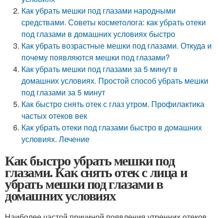
Как убрать мешки под глазами народными
средствами. Советы косметолога: как убрать отеки
под глазами в домашних условиях быстро
Как убрать возрастные мешки под глазами. Откуда и
почему появляются мешки под глазами?
Как убрать мешки под глазами за 5 минут в
домашних условиях. Простой способ убрать мешки
под глазами за 5 минут
Как быстро снять отек с глаз утром. Профилактика
частых отеков век
Как убрать отеки под глазами быстро в домашних
условиях. Лечение
Как быстро убрать мешки под
глазами. Как снять отек с лица и
убрать мешки под глазами в
домашних условиях
Наиболее частой причиной появления утренних отеков