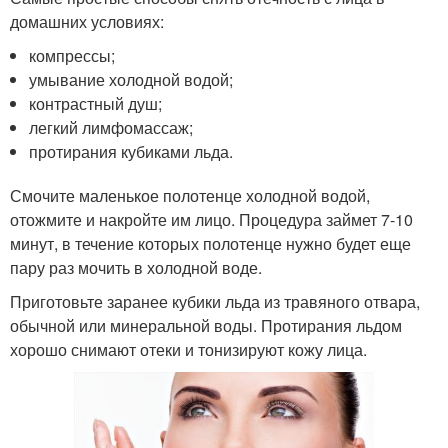
домашних условиях:
компрессы;
умывание холодной водой;
контрастный душ;
легкий лимфомассаж;
протирания кубиками льда.
Смочите маленькое полотенце холодной водой,
отожмите и накройте им лицо. Процедура займет 7-10
минут, в течение которых полотенце нужно будет еще
пару раз мочить в холодной воде.
Приготовьте заранее кубики льда из травяного отвара,
обычной или минеральной воды. Протирания льдом
хорошо снимают отеки и тонизируют кожу лица.