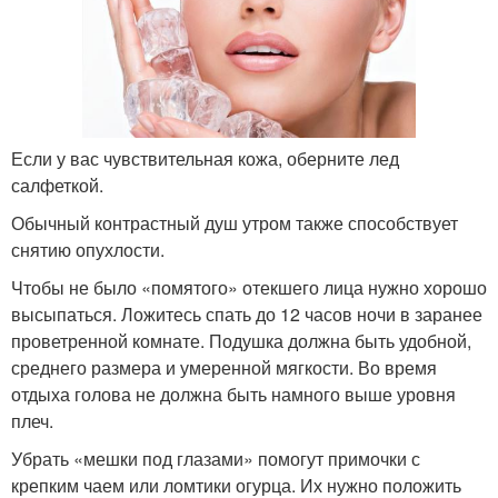
Если у вас чувствительная кожа, оберните лед
салфеткой.
Обычный контрастный душ утром также способствует
снятию опухлости.
Чтобы не было «помятого» отекшего лица нужно хорошо
высыпаться. Ложитесь спать до 12 часов ночи в заранее
проветренной комнате. Подушка должна быть удобной,
среднего размера и умеренной мягкости. Во время
отдыха голова не должна быть намного выше уровня
плеч.
Убрать «мешки под глазами» помогут примочки с
крепким чаем или ломтики огурца. Их нужно положить