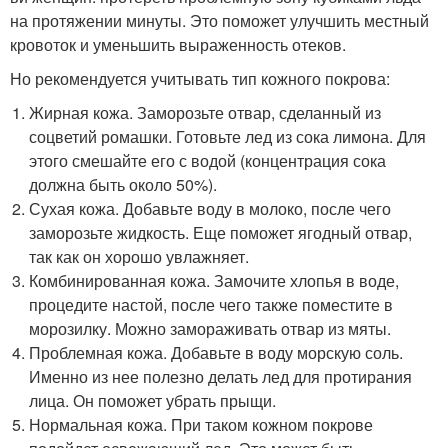
на протяжении минуты. Это поможет улучшить местный
кровоток и уменьшить выраженность отеков.
Но рекомендуется учитывать тип кожного покрова:
Жирная кожа. Заморозьте отвар, сделанный из
соцветий ромашки. Готовьте лед из сока лимона. Для
этого смешайте его с водой (концентрация сока
должна быть около 50%).
Сухая кожа. Добавьте воду в молоко, после чего
заморозьте жидкость. Еще поможет ягодный отвар,
так как он хорошо увлажняет.
Комбинированная кожа. Замочите хлопья в воде,
процедите настой, после чего также поместите в
морозилку. Можно замораживать отвар из мяты.
Проблемная кожа. Добавьте в воду морскую соль.
Именно из нее полезно делать лед для протирания
лица. Он поможет убрать прыщи.
Нормальная кожа. При таком кожном покрове