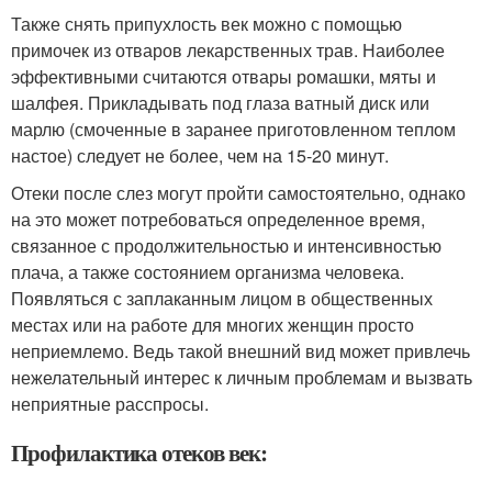
Также снять припухлость век можно с помощью
примочек из отваров лекарственных трав. Наиболее
эффективными считаются отвары ромашки, мяты и
шалфея. Прикладывать под глаза ватный диск или
марлю (смоченные в заранее приготовленном теплом
настое) следует не более, чем на 15-20 минут.
Отеки после слез могут пройти самостоятельно, однако
на это может потребоваться определенное время,
связанное с продолжительностью и интенсивностью
плача, а также состоянием организма человека.
Появляться с заплаканным лицом в общественных
местах или на работе для многих женщин просто
неприемлемо. Ведь такой внешний вид может привлечь
нежелательный интерес к личным проблемам и вызвать
неприятные расспросы.
Профилактика отеков век: