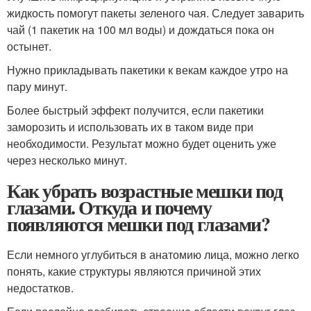
жидкость помогут пакеты зеленого чая. Следует заварить
чай (1 пакетик на 100 мл воды) и дождаться пока он
остынет.
Нужно прикладывать пакетики к векам каждое утро на
пару минут.
Более быстрый эффект получится, если пакетики
заморозить и использовать их в таком виде при
необходимости. Результат можно будет оценить уже
через несколько минут.
Как убрать возрастные мешки под
глазами. Откуда и почему
появляются мешки под глазами?
Если немного углубиться в анатомию лица, можно легко
понять, какие структуры являются причиной этих
недостатков.