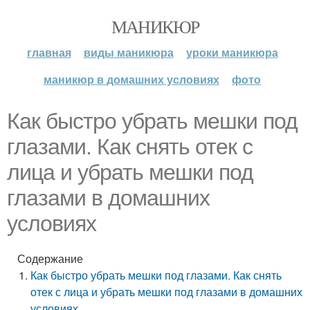
МАНИКЮР
главная
виды маникюра
уроки маникюра
маникюр в домашних условиях
фото
Как быстро убрать мешки под
глазами. Как снять отек с
лица и убрать мешки под
глазами в домашних
условиях
Содержание
Как быстро убрать мешки под глазами. Как снять
отек с лица и убрать мешки под глазами в домашних
условиях