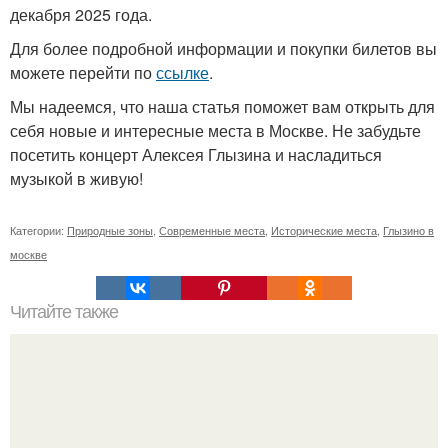
декабря 2025 года.
Для более подробной информации и покупки билетов вы
можете перейти по
ссылке
.
Мы надеемся, что наша статья поможет вам открыть для
себя новые и интересные места в Москве. Не забудьте
посетить концерт Алексея Глызина и насладиться
музыкой в живую!
Категории:
Природные зоны
,
Современные места
,
Исторические места
,
Глызино в
москве
Читайте также