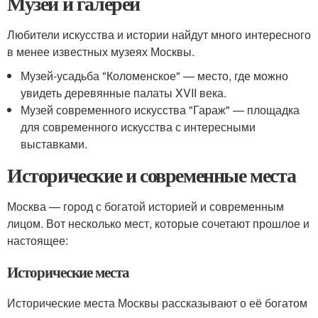
Музеи и галереи
Любители искусства и истории найдут много интересного
в менее известных музеях Москвы.
Музей-усадьба "Коломенское" — место, где можно
увидеть деревянные палаты XVII века.
Музей современного искусства "Гараж" — площадка
для современного искусства с интересными
выставками.
Исторические и современные места
Москва — город с богатой историей и современным
лицом. Вот несколько мест, которые сочетают прошлое и
настоящее:
Исторические места
Исторические места Москвы рассказывают о её богатом