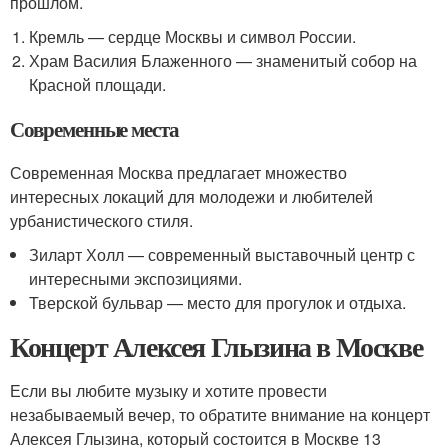
прошлом.
Кремль — сердце Москвы и символ России.
Храм Василия Блаженного — знаменитый собор на
Красной площади.
Современные места
Современная Москва предлагает множество
интересных локаций для молодежи и любителей
урбанистического стиля.
Зиларт Холл — современный выставочный центр с
интересными экспозициями.
Тверской бульвар — место для прогулок и отдыха.
Концерт Алексея Глызина в Москве
Если вы любите музыку и хотите провести
незабываемый вечер, то обратите внимание на концерт
Алексея Глызина, который состоится в Москве 13