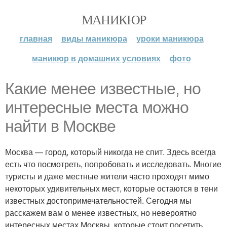
МАНИКЮР
главная
виды маникюра
уроки маникюра
маникюр в домашних условиях
фото
Какие менее известные, но
интересные места можно
найти в Москве
Москва — город, который никогда не спит. Здесь всегда
есть что посмотреть, попробовать и исследовать. Многие
туристы и даже местные жители часто проходят мимо
некоторых удивительных мест, которые остаются в тени
известных достопримечательностей. Сегодня мы
расскажем вам о менее известных, но невероятно
интересных местах Москвы, которые стоит посетить.