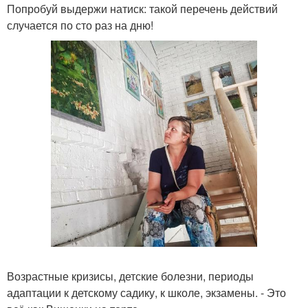
Попробуй выдержи натиск: такой перечень действий
случается по сто раз на дню!
Возрастные кризисы, детские болезни, периоды
адаптации к детскому садику, к школе, экзамены. - Это