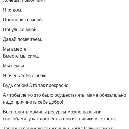
Я рядом.
Поговори со мной.
Побудь со мной.
Давай помечтаем.
Мы вместе.
Вместе мы сила.
Мы семья.
Я очень тебя люблю!
Будь собой! Это так прекрасно.
А чтобы легко это было осуществлять, маме обязательно
надо причинить себе добро!
Восполнить мамины ресурсы можно разными
способами, у каждого есть свои источники и секреты.
Теперь я понимаю тех женщин, когда будучи сама в