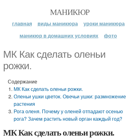
МАНИКЮР
главная
виды маникюра
уроки маникюра
маникюр в домашних условиях
фото
МК Как сделать оленьи
рожки.
Содержание
МК Как сделать оленьи рожки.
Оленьи ушки цветок. Овечьи ушки: размножение
растения
Рога оленя. Почему у оленей отпадают осенью
рога? Зачем растить новый орган каждый год?
МК Как сделать оленьи рожки.