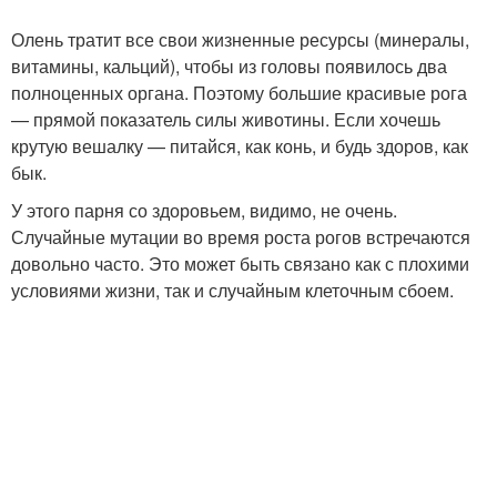
Олень тратит все свои жизненные ресурсы (минералы,
витамины, кальций), чтобы из головы появилось два
полноценных органа. Поэтому большие красивые рога
— прямой показатель силы животины. Если хочешь
крутую вешалку — питайся, как конь, и будь здоров, как
бык.
У этого парня со здоровьем, видимо, не очень.
Случайные мутации во время роста рогов встречаются
довольно часто. Это может быть связано как с плохими
условиями жизни, так и случайным клеточным сбоем.