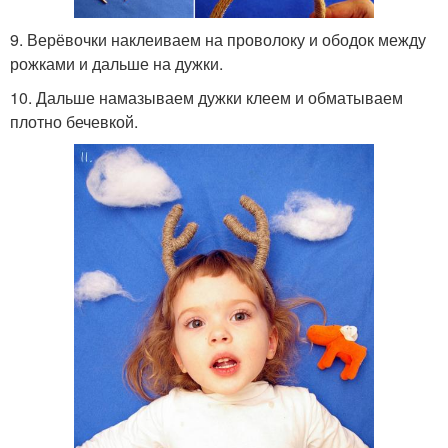
9. Верёвочки наклеиваем на проволоку и ободок между
рожками и дальше на дужки.
10. Дальше намазываем дужки клеем и обматываем
плотно бечевкой.