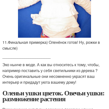
11.Финальная примерка) Оленёнок готов! Ну, рожки в
смысле)
______________________
Эко нынче в моде. А как вы относитесь к тому, чтобы,
например поставить у себя светильники из дерева ?
Очень оригинальные они несомненно украсят ваш
интерьер и придадут уюта вашему дому!
Оленьи ушки цветок. Овечьи ушки:
размножение растения