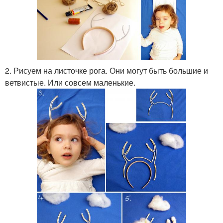
2. Рисуем на листочке рога. Они могут быть большие и
ветвистые. Или совсем маленькие.