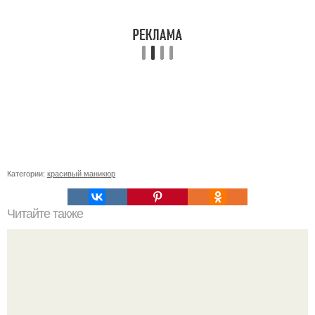
Категории:
красивый маникюр
Читайте также