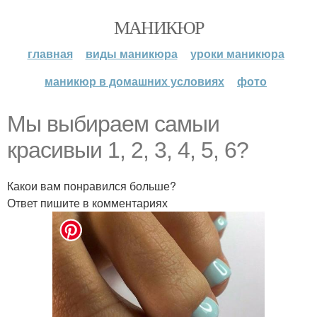
МАНИКЮР
главная
виды маникюра
уроки маникюра
маникюр в домашних условиях
фото
Мы выбираем самыи
красивыи 1, 2, 3, 4, 5, 6?
Какои вам понравился больше?
Ответ пишите в комментариях