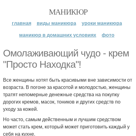
МАНИКЮР
главная
виды маникюра
уроки маникюра
маникюр в домашних условиях
фото
Омолаживающий чудо - крем
"Просто Находка"!
Все женщины хотят быть красивыми вне зависимости от
возраста. В погоне за красотой и молодостью, женщины
тратят непомерные денежные средства на покупку
дорогих кремов, масок, тоников и других средств по
уходу за кожей.
Но часто, самым действенным и лучшим средством
может стать крем, который может приготовить каждый у
себя на кухне.