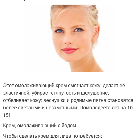
Этот омолаживающий крем смягчает кожу, делает её
эластичной, убирает стянутость и шелушение,
отбеливает кожу: веснушки и родимые пятна становятся
более светлыми и незаметными. Помолодеете лет на 10-
15!
Крем, омолаживающий с йодом.
Чтобы сделать крем для лица потребуется: