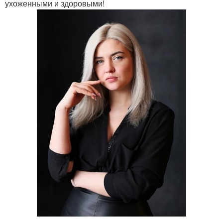
ухоженными и здоровыми!