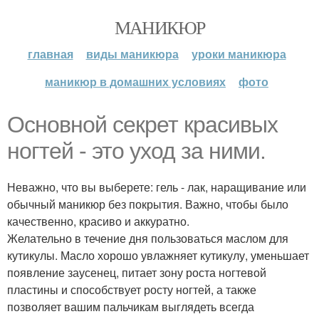
МАНИКЮР
главная
виды маникюра
уроки маникюра
маникюр в домашних условиях
фото
Основной секрет красивых
ногтей - это уход за ними.
Неважно, что вы выберете: гель - лак, наращивание или
обычный маникюр без покрытия. Важно, чтобы было
качественно, красиво и аккуратно.
Желательно в течение дня пользоваться маслом для
кутикулы. Масло хорошо увлажняет кутикулу, уменьшает
появление заусенец, питает зону роста ногтевой
пластины и способствует росту ногтей, а также
позволяет вашим пальчикам выглядеть всегда