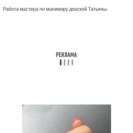
Работа мастера по маникюру донской Татьяны.