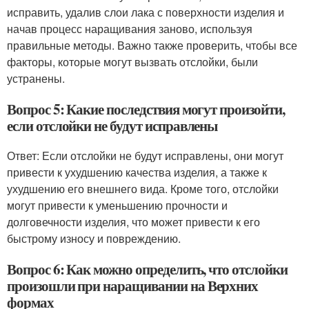
исправить, удалив слои лака с поверхности изделия и
начав процесс наращивания заново, используя
правильные методы. Важно также проверить, чтобы все
факторы, которые могут вызвать отслойки, были
устранены.
Вопрос 5: Какие последствия могут произойти,
если отслойки не будут исправлены
Ответ: Если отслойки не будут исправлены, они могут
привести к ухудшению качества изделия, а также к
ухудшению его внешнего вида. Кроме того, отслойки
могут привести к уменьшению прочности и
долговечности изделия, что может привести к его
быстрому износу и повреждению.
Вопрос 6: Как можно определить, что отслойки
произошли при наращивании на Верхних
формах