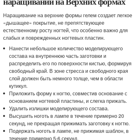
наращивании на Верхних формах
Наращивание на верхние формы гелем создает легкое
«дышащее» покрытие, не препятствующее
естественному росту ногтей, что особенно важно для
слабых и поврежденных ногтевых пластин.
Нанести небольшое количество моделирующего
состава на внутреннюю часть заготовки и
распределить его по поверхности кистью, формируя
свободный край. В зоне стресса и свободного края
слой должен быть немного толще, чем в области
кутикул.
Приложить форму к ногтю, совместив основание с
основанием ногтевой пластины, и слегка прижать.
Удалить излишки моделирующего состава.
Высушить ноготь в лампе в течение примерно 20
секунд, не прекращая прижимать заготовку к ногтю.
Подержать ноготь в лампе, не прижимая шаблон, в
течение примерно 5-6 секунд.