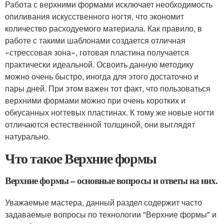
Работа с верхними формами исключает необходимость
опиливания искусственного ногтя, что экономит
количество расходуемого материала. Как правило, в
работе с такими шаблонами создается отличная
«стрессовая зона», готовая пластина получается
практически идеальной. Освоить данную методику
можно очень быстро, иногда для этого достаточно и
пары дней. При этом важен тот факт, что пользоваться
верхними формами можно при очень коротких и
обкусанных ногтевых пластинах. К тому же новые ногти
отличаются естественной толщиной, они выглядят
натурально.
Что такое Верхние формы
Верхние формы – основные вопросы и ответы на них.
Уважаемые мастера, данный раздел содержит часто
задаваемые вопросы по технологии "Верхние формы" и