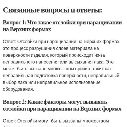
Связанные вопросы и ответы:
Вопрос 1: Что такое отслойки при наращивании
на Верхних формах
Ответ: Отслойки при наращивании на Верхних формах -
это процесс разрушения слоев материала на
поверхности изделия, который происходит из-за
неправильного нанесения или высыхания лака. Это
может быть вызвано множеством причин, таких как
неправильная подготовка поверхности, неправильный
выбор лака или неправильное использование
оборудования.
Вопрос 2: Какие факторы могут вызывать
отслойки при наращивании на Верхних формах
Ответ: Отслойки могут быть вызваны множеством