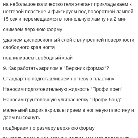
на небольшое количество геля элегант прикладываем к
ногтевой пластине и фиксируем под поворотной лампой
15 сек и перемещаемся в тоннельную лампу на 2 мин
снимаем верхнюю форму
удаляем дисперсионный слой с внутренней поверхности
свободного края ногтя
подпиливаем свободный край
9. Как работать акрилом в "Верхних формах"?
Стандартно подготавливаем ногтевую пластину
Наносим подготовительную жидкость "Профи преп"
Наносим грунтовочную ультрасцепку "Профи бонд"
маленький шарик акрила втираем в ногтевую пластину и
даем высохнуть
подбираем по размеру верхнюю форму