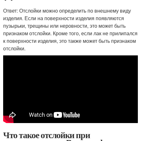
Ответ: Отслойки можно определить по внешнему виду
изделия. Если на поверхности изделия появляются
пузырьки, трещины или неровности, это может быть
признаком отслойки. Кроме того, если лак не прилипался
к поверхности изделия, это также может быть признаком
отслойки.
Что такое отслойки при