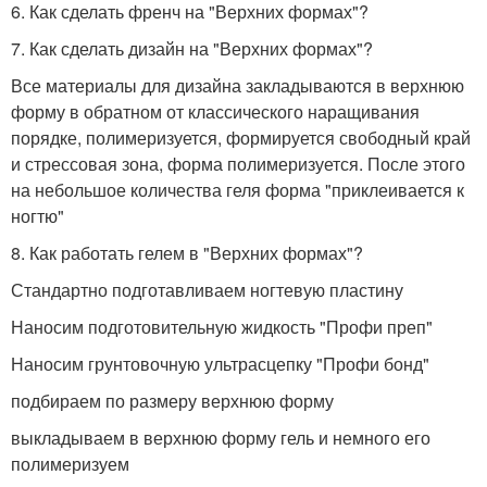
6. Как сделать френч на "Верхних формах"?
7. Как сделать дизайн на "Верхних формах"?
Все материалы для дизайна закладываются в верхнюю
форму в обратном от классического наращивания
порядке, полимеризуется, формируется свободный край
и стрессовая зона, форма полимеризуется. После этого
на небольшое количества геля форма "приклеивается к
ногтю"
8. Как работать гелем в "Верхних формах"?
Стандартно подготавливаем ногтевую пластину
Наносим подготовительную жидкость "Профи преп"
Наносим грунтовочную ультрасцепку "Профи бонд"
подбираем по размеру верхнюю форму
выкладываем в верхнюю форму гель и немного его
полимеризуем