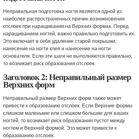
Неправильная подготовка ногтя является одной из
наиболее распространенных причин возникновения
отслоек при наращивании на Верхних формах. Перед
наращиванием ногтей, важно правильно подготовить их.
Это включает в себя удаление старой покрышки,
нанесение на ногти клея и нанесение на ногти
основателя. Если эти шаги не выполняются правильно,
то возникает риск образования отслоек.
Заголовок 2: Неправильный размер
Верхних форм
Неправильный размер Верхних форм также может
привести к образованию отслоек. Если Верхние формы
слишком маленькие или слишком большие для ваших
ногтей, то возникает риск образования пустот между
ногтем и Верхней формой. Это может привести к
образованию отслоек.