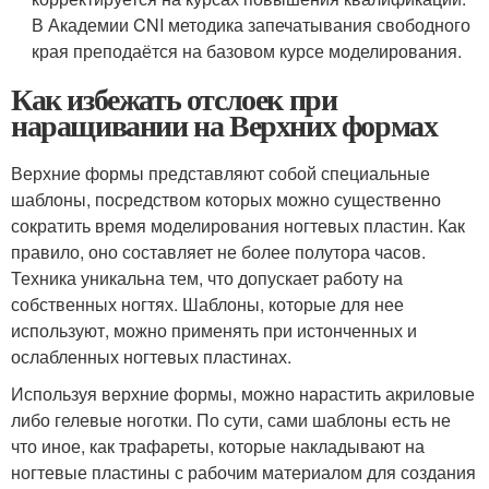
В Академии CNI методика запечатывания свободного
края преподаётся на базовом курсе моделирования.
Как избежать отслоек при
наращивании на Верхних формах
Верхние формы представляют собой специальные
шаблоны, посредством которых можно существенно
сократить время моделирования ногтевых пластин. Как
правило, оно составляет не более полутора часов.
Техника уникальна тем, что допускает работу на
собственных ногтях. Шаблоны, которые для нее
используют, можно применять при истонченных и
ослабленных ногтевых пластинах.
Используя верхние формы, можно нарастить акриловые
либо гелевые ноготки. По сути, сами шаблоны есть не
что иное, как трафареты, которые накладывают на
ногтевые пластины с рабочим материалом для создания