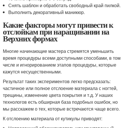
Снять шаблон и обработать свободный край пилкой.
Выполнить декоративный маникюр.
Какие факторы могут привести к
отслойкам при наращивании на
Верхних формах
Многие начинающие мастера стремятся уменьшить
время процедуры всеми доступными способами, в том
числе и игнорированием этапов процедуры, которые
кажутся несущественными.
Результат таких экспериментов легко предсказать:
частичное или полное отслоение материала с ногтей,
трещины, изменение цвета покрытия и т.д. У наших
технологов есть обширная база подобных ошибок, но
мы расскажем о тех, которые встречаются чаще всего.
К отслоению материала от кутикулы приводят: