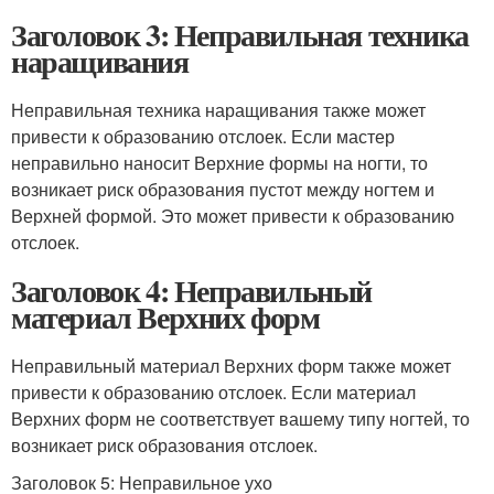
Заголовок 3: Неправильная техника
наращивания
Неправильная техника наращивания также может
привести к образованию отслоек. Если мастер
неправильно наносит Верхние формы на ногти, то
возникает риск образования пустот между ногтем и
Верхней формой. Это может привести к образованию
отслоек.
Заголовок 4: Неправильный
материал Верхних форм
Неправильный материал Верхних форм также может
привести к образованию отслоек. Если материал
Верхних форм не соответствует вашему типу ногтей, то
возникает риск образования отслоек.
Заголовок 5: Неправильное ухо