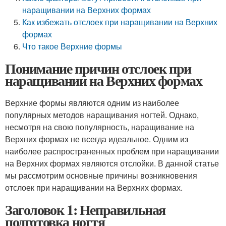
наращивании на Верхних формах
Как избежать отслоек при наращивании на Верхних
формах
Что такое Верхние формы
Понимание причин отслоек при
наращивании на Верхних формах
Верхние формы являются одним из наиболее
популярных методов наращивания ногтей. Однако,
несмотря на свою популярность, наращивание на
Верхних формах не всегда идеальное. Одним из
наиболее распространенных проблем при наращивании
на Верхних формах являются отслойки. В данной статье
мы рассмотрим основные причины возникновения
отслоек при наращивании на Верхних формах.
Заголовок 1: Неправильная
подготовка ногтя