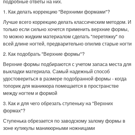
подробные ответы на них.
1. Как делать коррекцию "Верхними формами"?
Лучше всего коррекцию делать классическим методом. И
только если сильно хочется применить верхние формы,
то можно жидким материалом сделать "перетяжку" по
всей длине ногтей, предварительно опилив старые ногти
2. Как подобрать "Верхние формы"?
Верхние формы подбираются с учетом запаса места для
выкладки материала. Самый надежный способ
удостовериться в размере подобранной формы - когда
топорик для маникюра помещается в пространстве
между ногтем и формой
3. Как и для чего обрезать ступеньку на "Верхних
формах"?
Ступенька обрезается по заводскому залому формы в
зоне кутикулы маникюрными ножницами