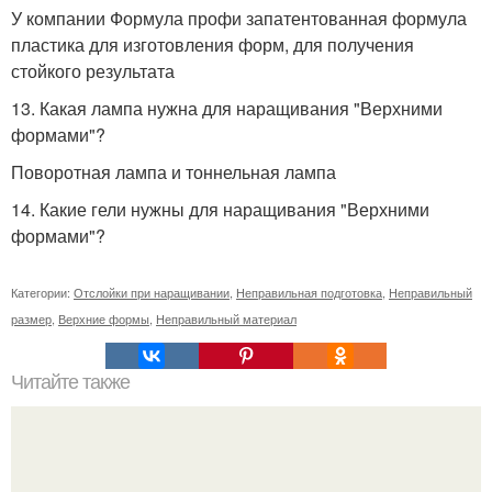
У компании Формула профи запатентованная формула
пластика для изготовления форм, для получения
стойкого результата
13. Какая лампа нужна для наращивания "Верхними
формами"?
Поворотная лампа и тоннельная лампа
14. Какие гели нужны для наращивания "Верхними
формами"?
Категории:
Отслойки при наращивании
,
Неправильная подготовка
,
Неправильный
размер
,
Верхние формы
,
Неправильный материал
Читайте также