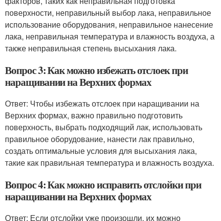
факторов, таких как неправильная подготовка
поверхности, неправильный выбор лака, неправильное
использование оборудования, неправильное нанесение
лака, неправильная температура и влажность воздуха, а
также неправильная степень высыхания лака.
Вопрос 3: Как можно избежать отслоек при
наращивании на Верхних формах
Ответ: Чтобы избежать отслоек при наращивании на
Верхних формах, важно правильно подготовить
поверхность, выбрать подходящий лак, использовать
правильное оборудование, нанести лак правильно,
создать оптимальные условия для высыхания лака,
такие как правильная температура и влажность воздуха.
Вопрос 4: Как можно исправить отслойки при
наращивании на Верхних формах
Ответ: Если отслойки уже произошли, их можно