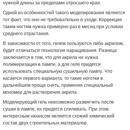
нужной длины за пределами отросшего края.
Одной из особенностей такого моделирования является
тот факт, что оно не требовательно в уходе. Коррекция
таким ногтям нужна примерно раз в месяц при условии
среднего отрастания.
В зависимости от того, гелем пользуются либо акрилом,
будет отличаться технология наращивания. Разница
заключается в том, что для акрила не нужна
полимеризация в лампе, а для геля придется
использовать специальную сушильную лампу. Что
касается первого варианта, то такие ноготки в
дальнейшем проще снять, применяя специальный
мономер для растворения акрила.
Моделирующий гель невозможно размягчить после
сушки в лампе, их придется спиливать. При этом
интересным нюансом является схожий химический
состав двух строительных материалов.