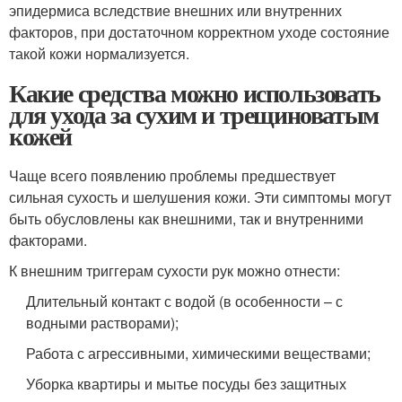
эпидермиса вследствие внешних или внутренних
факторов, при достаточном корректном уходе состояние
такой кожи нормализуется.
Какие средства можно использовать
для ухода за сухим и трещиноватым
кожей
Чаще всего появлению проблемы предшествует
сильная сухость и шелушения кожи. Эти симптомы могут
быть обусловлены как внешними, так и внутренними
факторами.
К внешним триггерам сухости рук можно отнести:
Длительный контакт с водой (в особенности – с
водными растворами);
Работа с агрессивными, химическими веществами;
Уборка квартиры и мытье посуды без защитных