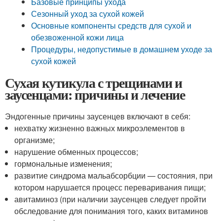
Базовые принципы ухода
Сезонный уход за сухой кожей
Основные компоненты средств для сухой и
обезвоженной кожи лица
Процедуры, недопустимые в домашнем уходе за
сухой кожей
Сухая кутикула с трещинами и
заусенцами: причины и лечение
Эндогенные причины заусенцев включают в себя:
нехватку жизненно важных микроэлементов в
организме;
нарушение обменных процессов;
гормональные изменения;
развитие синдрома мальабсорбции — состояния, при
котором нарушается процесс переваривания пищи;
авитаминоз (при наличии заусенцев следует пройти
обследование для понимания того, каких витаминов