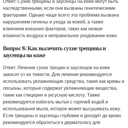
Ответ: Сухие трещины и заусенцы на коже могут быть
наследственными, если они вызваны генетическими
факторами. Однако чаще всего эта проблема вызвана
нарушением гигиены и ухода за кожей, а также
влиянием внешних факторов, таких как низкая
влажность воздуха и неправильное уходование кожи.
Вопрос 8: Как вылечить сухие трещины и
заусенцы на коже
Ответ: Лечение сухих трещин и заусенцов на коже
зависит от их тяжести. Для лечения рекомендуется
использовать увлажняющие средства, такие как кремы и
лосьоны, которые содержат увлажняющие вещества,
такие как глицерин и уксусную кислоту. Также
рекомендуется избегать мытья с горячей водой и
использования мыла, которое может высушивать кожу.
Если трещины и заусенцы глубокие и доходят до крови,
рекомендуется обратиться к дерматологу для