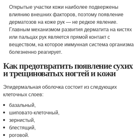
Открытые участки кожи наиболее подвержены
влиянию внешних факторов, поэтому появление
дерматозов на коже рук — не редкое явление.
Главным механизмом развития дерматита на кистях
или пальцах рук является прямой контакт с
веществом, на которое иммунная система организма
болезненно реагирует.
Как предотвратить появление сухих
и трещиноватых ногтей и кожи
Эпидермальная оболочка состоит из следующих
клеточных слоев:
базальный,
шиповато-клеточный,
зернистый,
блестящий,
роговой.