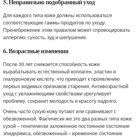
5. Неправильно подобранный уход
Для каждого типа кожи должны использоваться
соответствующие гаммы продуктов по уходу.
Пренебрежение этим правилом может спровоцировать
аллергию, сухость, зуд и шелушение.
6. Возрастные изменения
После 30 лет снижается способность кожи
вырабатывать естественный коллаген, эластин и
гиалуроновую кислоту, что приводит к проявлению
первых видимых признаков старения. Антивозрастной
уход с увлажняющими свойствами урегулирует
проблему, сохранит молодость и красоту надолго.
Очень часто сухую кожу путают или сравнивают с
обезвоженной. Фактически же это два разных типа кожи:
сухой – генетически заложенное постоянное состояние
эпидермиса, обезвоженный – временное состояние