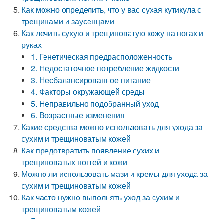
Как можно определить, что у вас сухая кутикула с
трещинами и заусенцами
Как лечить сухую и трещиноватую кожу на ногах и
руках
1. Генетическая предрасположенность
2. Недостаточное потребление жидкости
3. Несбалансированное питание
4. Факторы окружающей среды
5. Неправильно подобранный уход
6. Возрастные изменения
Какие средства можно использовать для ухода за
сухим и трещиноватым кожей
Как предотвратить появление сухих и
трещиноватых ногтей и кожи
Можно ли использовать мази и кремы для ухода за
сухим и трещиноватым кожей
Как часто нужно выполнять уход за сухим и
трещиноватым кожей