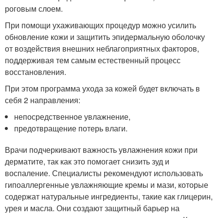
роговым слоем.
При помощи ухаживающих процедур можно усилить
обновление кожи и защитить эпидермальную оболочку
от воздействия внешних неблагоприятных факторов,
поддерживая тем самым естественный процесс
восстановления.
При этом программа ухода за кожей будет включать в
себя 2 направления:
непосредственное увлажнение,
предотвращение потерь влаги.
Врачи подчеркивают важность увлажнения кожи при
дерматите, так как это помогает снизить зуд и
воспаление. Специалисты рекомендуют использовать
гипоаллергенные увлажняющие кремы и мази, которые
содержат натуральные ингредиенты, такие как глицерин,
урея и масла. Они создают защитный барьер на