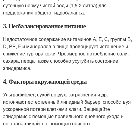
суточную норму чистой воды (1,5-2 литра) для
поддержания общего гидробаланса.
3. Несбалансированное питание
Недостаточное содержание витаминов А, Е, С, группы В,
D, РР, F и минералов в пище провоцирует истощение и
снижение тургора кожи. Чрезмерное потребление соли,
сахара, перца также способно усугубить состояние
эпидермиса.
4. Факторы окружающей среды
Ультрафиолет, сухой воздух, загрязнения и др.
истончают естественный липидный барьер, способствуя
ускоренной потери клетками влаги. Защищайте
эпидермис с помощью правильного дневного ухода и
восстанавливайте с помощью ночного.