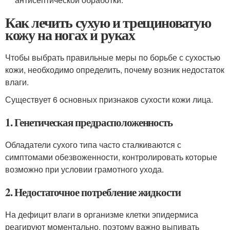
Как лечить сухую и трещиноватую
кожу на ногах и руках
Чтобы выбрать правильные меры по борьбе с сухостью
кожи, необходимо определить, почему возник недостаток
влаги.
Существует 6 основных признаков сухости кожи лица.
1. Генетическая предрасположенность
Обладатели сухого типа часто сталкиваются с
симптомами обезвоженности, контролировать которые
возможно при условии грамотного ухода.
2. Недостаточное потребление жидкости
На дефицит влаги в организме клетки эпидермиса
реагируют моментально, поэтому важно выпивать