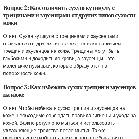
Вопрос 2: Как отличить сухую кутикулу с
трещинами и заусенцами от других типов сухости
кожи
Ответ: Сухая кутикула с трещинами и заусенцами
отличается от других типов сухости кожи наличием
трещин и заусенцов на коже. Трещины могут быть
глубокими и доходить до крови, а заусенцы - это
маленькие пузырьки, которые образуются на
поверхности кожи.
Вопрос 3: Как избежать сухих трещин и заусенцов
на коже
Ответ: Чтобы избежать сухих трещин и заусенцов на
коже, необходимо соблюдать правила гигиены и ухода за
кожей. Важно регулярно мыться и использовать
увлажняющие средства после мытья. Также
рекомендуется избегать длительного пребывания в