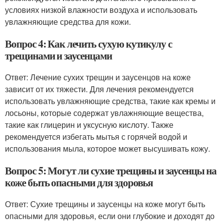
условиях низкой влажности воздуха и использовать
увлажняющие средства для кожи.
Вопрос 4: Как лечить сухую кутикулу с
трещинами и заусенцами
Ответ: Лечение сухих трещин и заусенцов на коже
зависит от их тяжести. Для лечения рекомендуется
использовать увлажняющие средства, такие как кремы и
лосьоны, которые содержат увлажняющие вещества,
такие как глицерин и уксусную кислоту. Также
рекомендуется избегать мытья с горячей водой и
использования мыла, которое может высушивать кожу.
Вопрос 5: Могут ли сухие трещины и заусенцы на
коже быть опасными для здоровья
Ответ: Сухие трещины и заусенцы на коже могут быть
опасными для здоровья, если они глубокие и доходят до