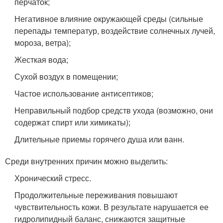
перчаток;
Негативное влияние окружающей среды (сильные
перепады температур, воздействие солнечных лучей,
мороза, ветра);
Жесткая вода;
Сухой воздух в помещении;
Частое использование антисептиков;
Неправильный подбор средств ухода (возможно, они
содержат спирт или химикаты);
Длительные приемы горячего душа или ванн.
Среди внутренних причин можно выделить:
Хронический стресс.
Продолжительные переживания повышают
чувствительность кожи. В результате нарушается ее
гидролипидный баланс, снижаются защитные