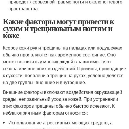
приведет к серьезной травме ногтя и околоногтевого
пространства.
Какие факторы могут привести к
сухим и трещиноватым ногтям и
коже
Ксероз кожи рук и трещины на пальцах или подушечках
обычно проявляются как временное состояние. Оно
может возникать у многих людей в зависимости от
сезона или внешних воздействий. Причины, приводящие
к сухости, появлению трещин на руках, условно делятся
на две группы: внешние и внутренние.
Внешние факторы включают воздействия окружающей
среды, неправильный уход за кожей. При устранении
этих факторов трещины обычно быстро исчезают. К
неблагоприятным факторам относятся:
Использование агрессивных моющих средств, а