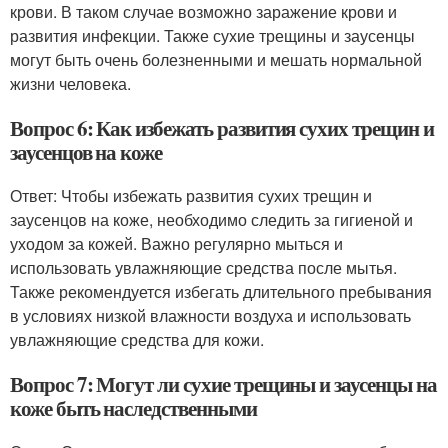
крови. В таком случае возможно заражение крови и
развития инфекции. Также сухие трещины и заусенцы
могут быть очень болезненными и мешать нормальной
жизни человека.
Вопрос 6: Как избежать развития сухих трещин и
заусенцов на коже
Ответ: Чтобы избежать развития сухих трещин и
заусенцов на коже, необходимо следить за гигиеной и
уходом за кожей. Важно регулярно мыться и
использовать увлажняющие средства после мытья.
Также рекомендуется избегать длительного пребывания
в условиях низкой влажности воздуха и использовать
увлажняющие средства для кожи.
Вопрос 7: Могут ли сухие трещины и заусенцы на
коже быть наследственными