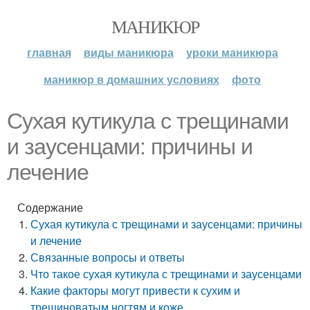
МАНИКЮР
главная
виды маникюра
уроки маникюра
маникюр в домашних условиях
фото
Сухая кутикула с трещинами
и заусенцами: причины и
лечение
Содержание
Сухая кутикула с трещинами и заусенцами: причины
и лечение
Связанные вопросы и ответы
Что такое сухая кутикула с трещинами и заусенцами
Какие факторы могут привести к сухим и
трещиноватым ногтям и коже