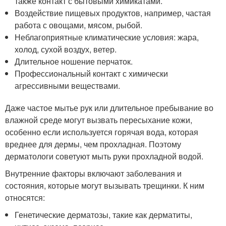
также контакт с бытовыми химикатами.
Воздействие пищевых продуктов, например, частая
работа с овощами, мясом, рыбой.
Неблагоприятные климатические условия: жара,
холод, сухой воздух, ветер.
Длительное ношение перчаток.
Профессиональный контакт с химически
агрессивными веществами.
Даже частое мытье рук или длительное пребывание во
влажной среде могут вызвать пересыхание кожи,
особенно если используется горячая вода, которая
вреднее для дермы, чем прохладная. Поэтому
дерматологи советуют мыть руки прохладной водой.
Внутренние факторы включают заболевания и
состояния, которые могут вызывать трещинки. К ним
относятся:
Генетические дерматозы, такие как дерматиты,