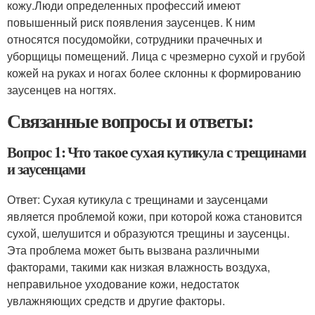
кожу.Люди определенных профессий имеют
повышенный риск появления заусенцев. К ним
относятся посудомойки, сотрудники прачечных и
уборщицы помещений. Лица с чрезмерно сухой и грубой
кожей на руках и ногах более склонны к формированию
заусенцев на ногтях.
Связанные вопросы и ответы:
Вопрос 1: Что такое сухая кутикула с трещинами
и заусенцами
Ответ: Сухая кутикула с трещинами и заусенцами
является проблемой кожи, при которой кожа становится
сухой, шелушится и образуются трещины и заусенцы.
Эта проблема может быть вызвана различными
факторами, такими как низкая влажность воздуха,
неправильное уходование кожи, недостаток
увлажняющих средств и другие факторы.