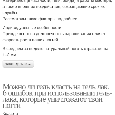
материалов (в частности, геля, бонда) и работы мастера,
а также внешние воздействия, сокращающие срок их
службы.
Рассмотрим такие факторы подробнее.
Индивидуальные особенности
Прежде всего на долговечность наращивания влияет
скорость роста ваших ногтей.
В среднем за неделю натуральный ноготь отрастает на
1–2 мм.
читать дальше →
Можно ли гель класть на гель лак.
6 ошибок при использовании гель-
лака, которые уничтожают твои
ногти
Красота