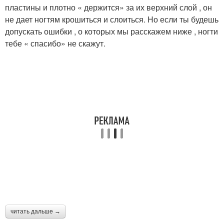
пластины и плотно « держится» за их верхний слой , он
не дает ногтям крошиться и слоиться. Но если ты будешь
допускать ошибки , о которых мы расскажем ниже , ногти
тебе « спасибо» не скажут.
читать дальше →