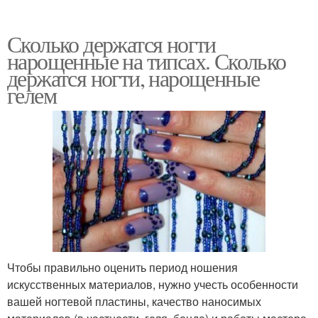
Сколько держатся ногти
нарощенные на типсах. Сколько
держатся ногти, нарощенные
гелем
Чтобы правильно оценить период ношения
искусственных материалов, нужно учесть особенности
вашей ногтевой пластины, качество наносимых