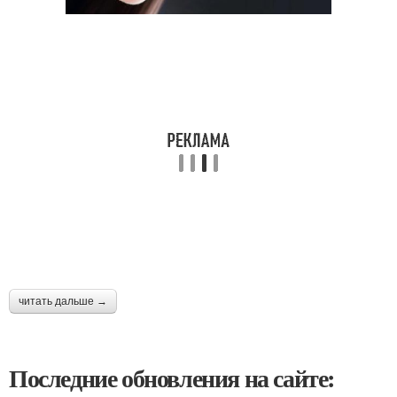
читать дальше →
Последние обновления на сайте: