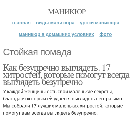
МАНИКЮР
главная
виды маникюра
уроки маникюра
маникюр в домашних условиях
фото
Стойкая помада
Как безупречно выглядеть. 17
хитростей, которые помогут всегда
выглядеть безупречно
У каждой женщины есть свои маленькие секреты,
благодаря которым ей удается выглядеть неотразимо.
Мы собрали 17 лучших маленьких хитростей, которые
помогут вам всегда выглядеть безупречно.