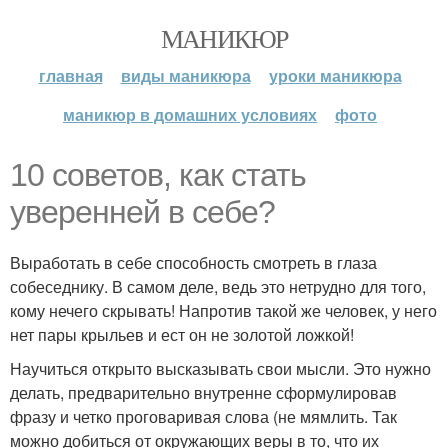
МАНИКЮР
главная
виды маникюра
уроки маникюра
маникюр в домашних условиях
фото
10 советов, как стать
уверенней в себе?
Выработать в себе способность смотреть в глаза
собеседнику. В самом деле, ведь это нетрудно для того,
кому нечего скрывать! Напротив такой же человек, у него
нет пары крыльев и ест он не золотой ложкой!
Научиться открыто высказывать свои мысли. Это нужно
делать, предварительно внутренне сформулировав
фразу и четко проговаривая слова (не мямлить. Так
можно добиться от окружающих веры в то, что их