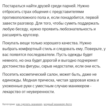
Постараться найти друзей среди парней. Нужно
отбросить страх общения с представителями
противоположного пола и, если понадобится, первой
завести разговор. Для того, чтобы суметь поддержать
любую беседу, нужно проявить любознательность и
расширять кругозор.
Покупать вещи только хорошего качества. Нужно
выбрать комфортный стиль и следовать ему. Поверьте, у
вас появятся последователи. Пусть одежды будет
немного, но она будет дорогой и выгодно подчеркнет
достоинства фигуры, скрыв недостатки, если они есть.
Посетить косметический салон, может быть, даже не
единожды. Модная прическа, чистая здоровая кожа и
ухоженные руки с уместным случаю маникюром -
лекарство от неуверенности.
Категории:
как сделать маникюр
,
модный маникюр фото