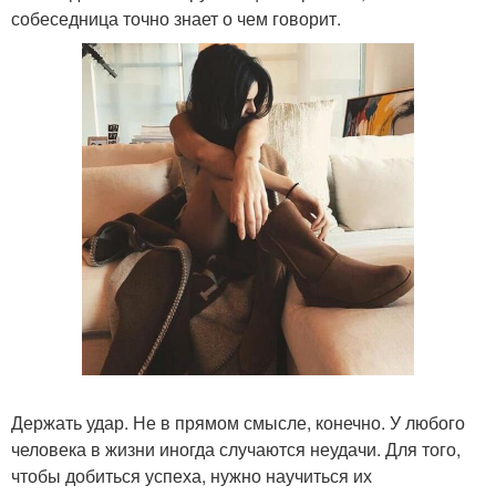
собеседница точно знает о чем говорит.
Держать удар. Не в прямом смысле, конечно. У любого
человека в жизни иногда случаются неудачи. Для того,
чтобы добиться успеха, нужно научиться их