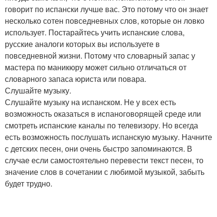
говорит по испански лучше вас. Это потому что он знает
несколько сотен повседневных слов, которые он ловко
использует. Постарайтесь учить испанские слова,
русские аналоги которых вы используете в
повседневной жизни. Потому что словарный запас у
мастера по маникюру может сильно отличаться от
словарного запаса юриста или повара.
Слушайте музыку.
Слушайте музыку на испанском. Не у всех есть
возможность оказаться в испаноговорящей среде или
смотреть испанские каналы по телевизору. Но всегда
есть возможность послушать испанскую музыку. Начните
с детских песен, они очень быстро запоминаются. В
случае если самостоятельно перевести текст песен, то
значение слов в сочетании с любимой музыкой, забыть
будет трудно.