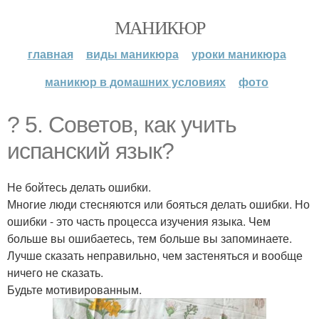
МАНИКЮР
главная
виды маникюра
уроки маникюра
маникюр в домашних условиях
фото
? 5. Советов, как учить
испанский язык?
Не бойтесь делать ошибки.
Многие люди стесняются или бояться делать ошибки. Но
ошибки - это часть процесса изучения языка. Чем
больше вы ошибаетесь, тем больше вы запоминаете.
Лучше сказать неправильно, чем застеняться и вообще
ничего не сказать.
Будьте мотивированным.