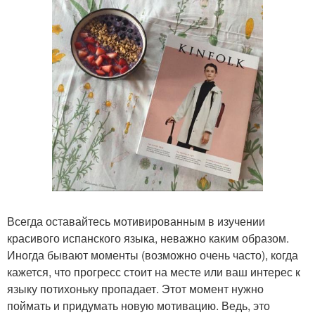
Всегда оставайтесь мотивированным в изучении
красивого испанского языка, неважно каким образом.
Иногда бывают моменты (возможно очень часто), когда
кажется, что прогресс стоит на месте или ваш интерес к
языку потихоньку пропадает. Этот момент нужно
поймать и придумать новую мотивацию. Ведь, это