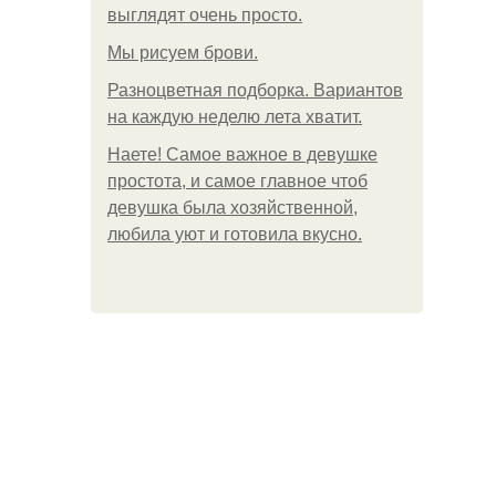
выглядят очень просто.
Мы рисуем брови.
Разноцветная подборка. Вариантов
на каждую неделю лета хватит.
Наете! Самое важное в девушке
простота, и самое главное чтоб
девушка была хозяйственной,
любила уют и готовила вкусно.