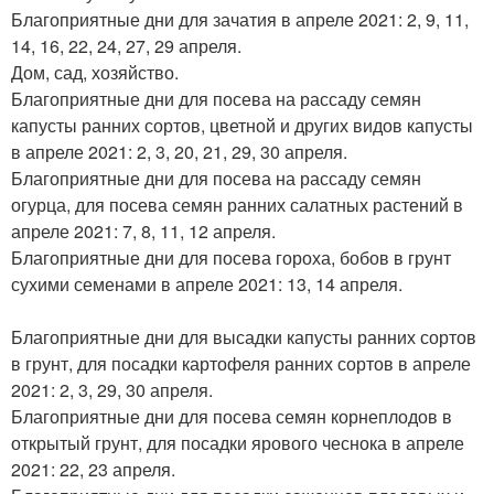
Благоприятные дни для зачатия в апреле 2021: 2, 9, 11,
14, 16, 22, 24, 27, 29 апреля.
Дом, сад, хозяйство.
Благоприятные дни для посева на рассаду семян
капусты ранних сортов, цветной и других видов капусты
в апреле 2021: 2, 3, 20, 21, 29, 30 апреля.
Благоприятные дни для посева на рассаду семян
огурца, для посева семян ранних салатных растений в
апреле 2021: 7, 8, 11, 12 апреля.
Благоприятные дни для посева гороха, бобов в грунт
сухими семенами в апреле 2021: 13, 14 апреля.
Благоприятные дни для высадки капусты ранних сортов
в грунт, для посадки картофеля ранних сортов в апреле
2021: 2, 3, 29, 30 апреля.
Благоприятные дни для посева семян корнеплодов в
открытый грунт, для посадки ярового чеснока в апреле
2021: 22, 23 апреля.