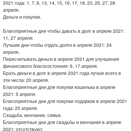
2021 года: 1, 7, 8, 13, 14, 15, 16, 17, 18, 23, 25, 27, 28
апреля.
Деньги и покупки.
Благоприятные дни чтобы давать в долг в апреле 2021:
11, 27 апреля.
Лучшие дни чтобы отдать долги в апреле 2021: 24
апреля.
Пересчитывать деньги в апреле 2021 для улучшения
финансового благосостояния: 6, 17 апреля.
Брать деньги в долг в апреле 2021 года лучше всего в
эти числа: 20 апреля.
Благоприятные дни для покупки кошелька в апреле
2021: 5 апреля.
Благоприятные дни для покупки подарков в апреле 2021
года: 25 апреля.
Свадьба, венчание, семья.
Благоприятные дни для свадьбы и венчания в апреле
2021: отсутствуют.