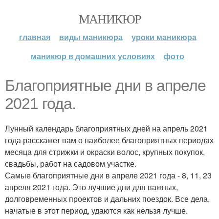
МАНИКЮР
главная
виды маникюра
уроки маникюра
маникюр в домашних условиях
фото
Благоприятные дни в апреле
2021 года.
Лунный календарь благоприятных дней на апрель 2021
года расскажет вам о наиболее благоприятных периодах
месяца для стрижки и окраски волос, крупных покупок,
свадьбы, работ на садовом участке.
Самые благоприятные дни в апреле 2021 года - 8, 11, 23
апреля 2021 года. Это лучшие дни для важных,
долговременных проектов и дальних поездок. Все дела,
начатые в этот период, удаются как нельзя лучше.