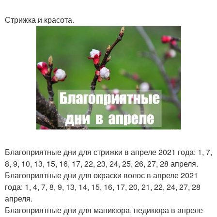
Стрижка и красота.
Благоприятные дни для стрижки в апреле 2021 года: 1, 7,
8, 9, 10, 13, 15, 16, 17, 22, 23, 24, 25, 26, 27, 28 апреля.
Благоприятные дни для окраски волос в апреле 2021
года: 1, 4, 7, 8, 9, 13, 14, 15, 16, 17, 20, 21, 22, 24, 27, 28
апреля.
Благоприятные дни для маникюра, педикюра в апреле