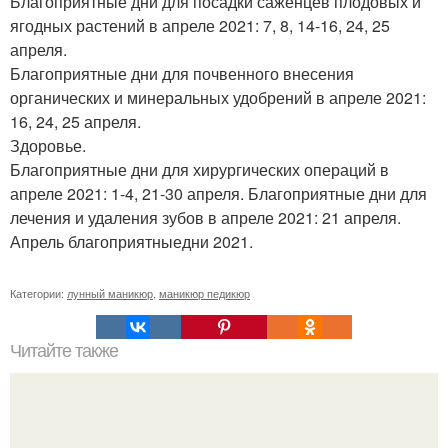
Благоприятные дни для посадки саженцев плодовых и
ягодных растений в апреле 2021: 7, 8, 14-16, 24, 25
апреля.
Благоприятные дни для почвенного внесения
органических и минеральных удобрений в апреле 2021:
16, 24, 25 апреля.
Здоровье.
Благоприятные дни для хирургических операций в
апреле 2021: 1-4, 21-30 апреля. Благоприятные дни для
лечения и удаления зубов в апреле 2021: 21 апреля.
Апрель благоприятныедни 2021.
Категории:
лунный маникюр
,
маникюр педикюр
Читайте также