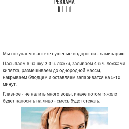
Мы покупаем в аптеке сушеные водоросли - ламинарию.
Насыпаем в чашку 2-3 ч. ложки, заливаем 4-5 ч. ложками
кипятка, размешиваем до однородной массы,
накрываем блюдцем и оставляем запариватся на 5-10
минут.
Главное - не налить много воды, иначе потом тяжело
будет наносить на лицо - смесь будет стекать.