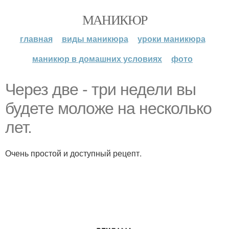
МАНИКЮР
главная
виды маникюра
уроки маникюра
маникюр в домашних условиях
фото
Через две - три недели вы
будете моложе на несколько
лет.
Очень простой и доступный рецепт.