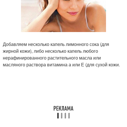
Добавляем несколько капель лимонного сока (для
жирной кожи), либо несколько капель любого
нерафинированного растительного масла или
масляного раствора витамина а или Е (для сухой кожи.