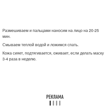
Размешиваем и пальцами наносим на лицо на 20-25
мин.
Смываем теплой водой и ложимся спать.
Кожа сияет, подтягивается, оживает, если делать маску
3-4 раза в неделю.