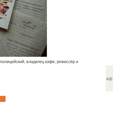
: полицейский, владелец кафе, режиссёр и
⇨