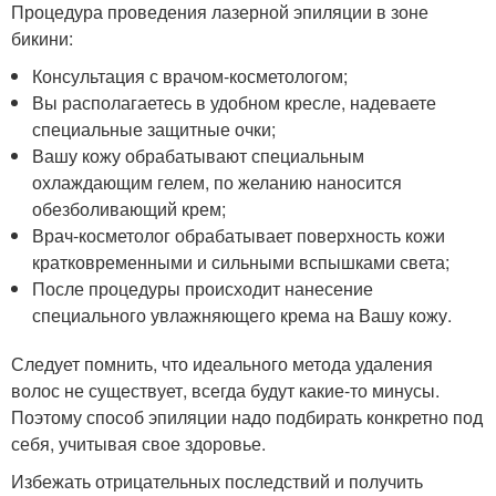
Процедура проведения лазерной эпиляции в зоне
бикини:
Консультация с врачом-косметологом;
Вы располагаетесь в удобном кресле, надеваете
специальные защитные очки;
Вашу кожу обрабатывают специальным
охлаждающим гелем, по желанию наносится
обезболивающий крем;
Врач-косметолог обрабатывает поверхность кожи
кратковременными и сильными вспышками света;
После процедуры происходит нанесение
специального увлажняющего крема на Вашу кожу.
Следует помнить, что идеального метода удаления
волос не существует, всегда будут какие-то минусы.
Поэтому способ эпиляции надо подбирать конкретно под
себя, учитывая свое здоровье.
Избежать отрицательных последствий и получить