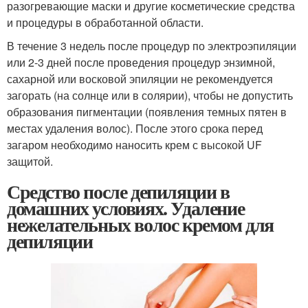
разогревающие маски и другие косметические средства
и процедуры в обработанной области.
В течение 3 недель после процедур по электроэпиляции
или 2-3 дней после проведения процедур энзимной,
сахарной или восковой эпиляции не рекомендуется
загорать (на солнце или в солярии), чтобы не допустить
образования пигментации (появления темных пятен в
местах удаления волос). После этого срока перед
загаром необходимо наносить крем с высокой UF
защитой.
Средство после депиляции в
домашних условиях. Удаление
нежелательных волос кремом для
депиляции