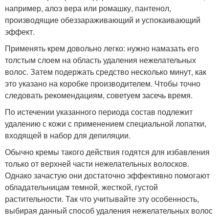
например, алоэ вера или ромашку, пантенол,
производящие обеззараживающий и успокаивающий
эффект.
Применять крем довольно легко: нужно намазать его
толстым слоем на область удаления нежелательных
волос. Затем подержать средство несколько минут, как
это указано на коробке производителем. Чтобы точно
следовать рекомендациям, советуем засечь время.
По истечении указанного периода состав подлежит
удалению с кожи с применением специальной лопатки,
входящей в набор для депиляции.
Обычно кремы такого действия годятся для избавления
только от верхней части нежелательных волосков.
Однако зачастую они достаточно эффективно помогают
обладательницам темной, жесткой, густой
растительности. Так что учитывайте эту особенность,
выбирая данный способ удаления нежелательных волос