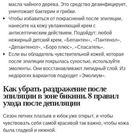
масла чайного дерева. Это средство дезинфицирует,
уничтожает бактерии и грибки.
Чтобы избавиться от покраснений после эпиляции,
нанесите на кожу увлажняющий крем с
антисептическим действием. Подойдут: любой
нежирный детский крем, «Бепантен», «Пантенол»,
«Депантенол», «Боро плюс», «Спасатель».
Если вы обладатель чувствительной кожей, которая
после эпиляции покрылась сухостью, используйте
эмоленты. Они восстанавливают липидный слой. Из
недорогих вариантов подходит «Эмолиум».
Как убрать раздражение после
эпиляции в зоне бикини. 8 правил
ухода после депиляции
Сезон летних платьев и юбок уже открыт, и чтобы
чувствовать себя самой красивой так важно, чтобы кожа
была гладкой и нежной.