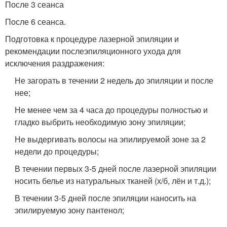
После 3 сеанса
После 6 сеанса.
Подготовка к процедуре лазерной эпиляции и
рекомендации послеэпиляционного ухода для
исключения раздражения:
Не загорать в течении 2 недель до эпиляции и после
нее;
Не менее чем за 4 часа до процедуры полностью и
гладко выбрить необходимую зону эпиляции;
Не выдергивать волосы на эпилируемой зоне за 2
недели до процедуры;
В течении первых 3-5 дней после лазерной эпиляции
носить белье из натуральных тканей (х/б, лён и т.д.);
В течении 3-5 дней после эпиляции наносить на
эпилируемую зону пантенол;