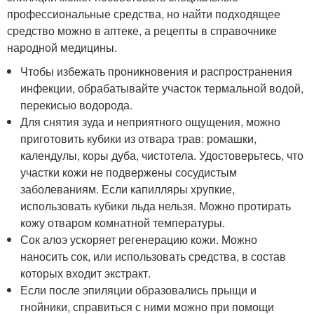
профессиональные средства, но найти подходящее
средство можно в аптеке, а рецепты в справочнике
народной медицины.
Чтобы избежать проникновения и распространения
инфекции, обрабатывайте участок термальной водой,
перекисью водорода.
Для снятия зуда и неприятного ощущения, можно
приготовить кубики из отвара трав: ромашки,
календулы, коры дуба, чистотела. Удостоверьтесь, что
участки кожи не подвержены сосудистым
заболеваниям. Если капилляры хрупкие,
использовать кубики льда нельзя. Можно протирать
кожу отваром комнатной температуры.
Сок алоэ ускоряет регенерацию кожи. Можно
наносить сок, или использовать средства, в состав
которых входит экстракт.
Если после эпиляции образовались прыщи и
гнойники, справиться с ними можно при помощи