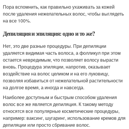
Пора вспомнить, как правильно ухаживать за кожей
после удаления нежелательных волос, чтобы выглядеть
на все 100%.
Депиляция и эпиляция: одно и то же?
Нет, это две разные процедуры. При депиляции
удаляется видимая часть волоса, а фолликул при этом
остается невредимым, что позволяет волосу вырасти
вновь. Процедура эпиляции, напротив, оказывает
воздействие на волос целиком и на его луковицу,
позволяя избавиться от нежелательной растительности
на долгое время, а иногда и навсегда.
Наиболее доступным и быстрым способом удаления
волос все же является депиляция. К такому методу
относятся все популярные косметические процедуры,
например: ваксинг, шугаринг, использование кремов для
депиляции или просто сбривание волос.