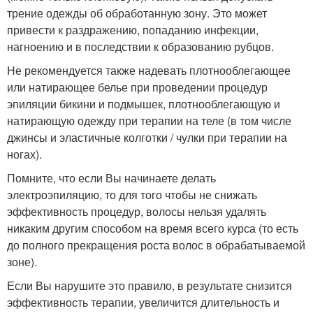
трение одежды об обработанную зону. Это может
привести к раздражению, попаданию инфекции,
нагноению и в последствии к образованию рубцов.
Не рекомендуется также надевать плотнооблегающее
или натирающее белье при проведении процедур
эпиляции бикини и подмышек, плотнооблегающую и
натирающую одежду при терапии на теле (в том числе
джинсы и эластичные колготки / чулки при терапии на
ногах).
Помните, что если Вы начинаете делать
электроэпиляцию, то для того чтобы не снижать
эффективность процедур, волосы нельзя удалять
никаким другим способом на время всего курса (то есть
до полного прекращения роста волос в обрабатываемой
зоне).
Если Вы нарушите это правило, в результате снизится
эффективность терапии, увеличится длительность и