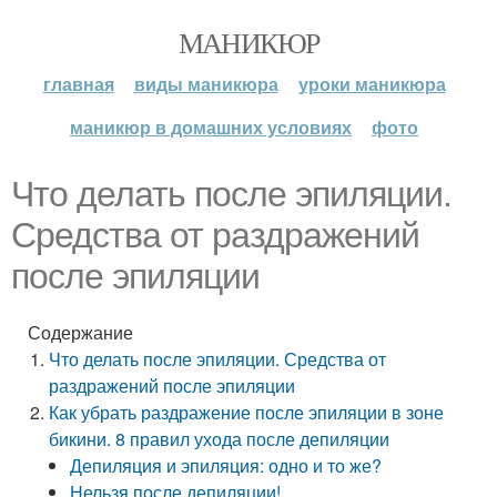
МАНИКЮР
главная
виды маникюра
уроки маникюра
маникюр в домашних условиях
фото
Что делать после эпиляции.
Средства от раздражений
после эпиляции
Содержание
Что делать после эпиляции. Средства от
раздражений после эпиляции
Как убрать раздражение после эпиляции в зоне
бикини. 8 правил ухода после депиляции
Депиляция и эпиляция: одно и то же?
Нельзя после депиляции!