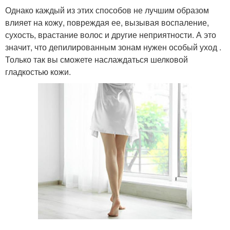
Однако каждый из этих способов не лучшим образом
влияет на кожу, повреждая ее, вызывая воспаление,
сухость, врастание волос и другие неприятности. А это
значит, что депилированным зонам нужен особый уход .
Только так вы сможете наслаждаться шелковой
гладкостью кожи.