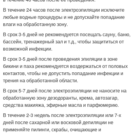
В течение 24 часов после электроэпиляции исключите
любые водные процедуры и не допускайте попадание
влаги на обработанную зону.
В срок 3-5 дней не рекомендуется посещать сауну, баню,
бассейн, тренажерный зал и т.д., чтобы защититься от
возможной инфекции.
В срок 3-5 дней после проведения эпиляции в зоне
бикини и паха рекомендуется воздержаться от половых
контактов, чтобы не допустить попадание инфекции и
трения на обработанной области.
В срок 5-7 дней после электроэпиляции не наносите на
обработанную зону дезодоранты, крема, автозагар,
средства макияжа, эфирные масла и парфюмерию.
В течение 2-3 недель после электроэпиляции или 7-х
дней после сахарной или восковой депиляции не
применяйте пилинги, скрабы, очищающие и