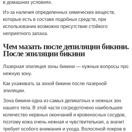
в домашних условиях.
Из-за наличия определенных химических веществ,
которые есть в составе подобных средств, при
использовании возможно присутствие стойкого
неприятного запаха.
Чем мазать после депиляции бикини.
После эпиляции бикини
Лазерная эпиляция зоны бикини — нужные вопросы про
нежную зону.
Как ухаживать за зоной бикини после лазерной
эпиляции.
Зона бикини-одна из самых деликатных и нежных зон
нашего тела. В этой части сосредоточено наибольшее
количество нервных окончаний и кровеносных сосудов,
поэтому кожа очень нежная и чувствительная, а значит
требует особого внимания и ухода. Волосяной покров в