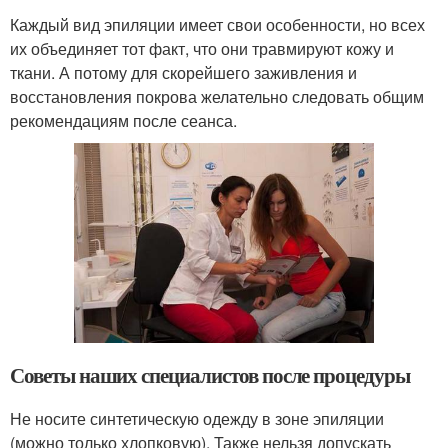
Каждый вид эпиляции имеет свои особенности, но всех
их объединяет тот факт, что они травмируют кожу и
ткани. А потому для скорейшего заживления и
восстановления покрова желательно следовать общим
рекомендациям после сеанса.
Советы наших специалистов после процедуры
Не носите синтетическую одежду в зоне эпиляции
(можно только хлопковую). Также нельзя допускать