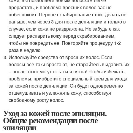
кожи, вы позволяете новым волоскам легче
прорастать, и проблема вросших волос вас не
побеспокоит. Первое скрабирование стоит делать не
раньше, чем через 3 дня после депиляции и только в
случае, если кожа не раздражена. Не забудьте как
следует распарить кожу перед скрабированием,
чтобы не повредить ее! Повторяйте процедуру 1-2
раза в неделю.
Используйте средства от вросших волос. Если
волосы все-таки врастают, не старайтесь выдавить их
– после этого могут остаться пятна! Чтобы избежать
проблемы, приобретите специальный крем для ухода
за кожей после депиляции. Он будет одновременно
отшелушивать и увлажнять кожу, способствуя
свободному росту волос.
Уход за кожей после эпиляции.
Общие рекомендации после
эпиляции