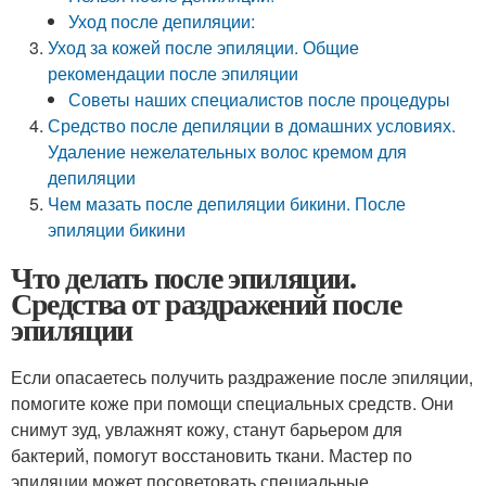
Уход после депиляции:
Уход за кожей после эпиляции. Общие
рекомендации после эпиляции
Советы наших специалистов после процедуры
Средство после депиляции в домашних условиях.
Удаление нежелательных волос кремом для
депиляции
Чем мазать после депиляции бикини. После
эпиляции бикини
Что делать после эпиляции.
Средства от раздражений после
эпиляции
Если опасаетесь получить раздражение после эпиляции,
помогите коже при помощи специальных средств. Они
снимут зуд, увлажнят кожу, станут барьером для
бактерий, помогут восстановить ткани. Мастер по
эпиляции может посоветовать специальные