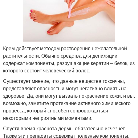
Крем действует методом растворения нежелательной
растительности. Обычно средства для депиляции
содержат компоненты, разрушающие кератин – белок, из
которого состоит человеческий волос.
Существует мнение, что данные вещества токсичны,
представляют опасность и могут негативно влиять на
здоровье. Да, они могут вызвать покраснение кожи, и вы,
возможно, заметите протекание активного химического
процесса, который способен сопровождаться
некоторыми неприятными моментами.
Спустя время краснота дермы обязательно исчезнет.
Также эти препараты содержат полезные компоненты,