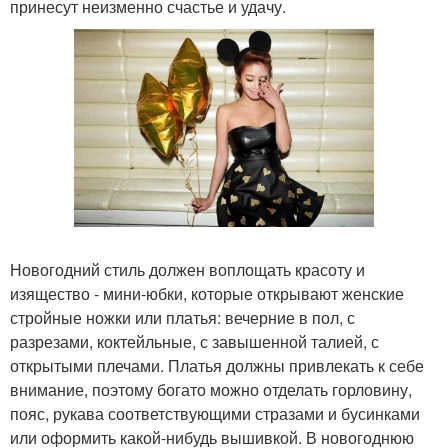
принесут неизменно счастье и удачу.
Новогодний стиль должен воплощать красоту и
изящество - мини-юбки, которые открывают женские
стройные ножки или платья: вечерние в пол, с
разрезами, коктейльные, с завышенной талией, с
открытыми плечами. Платья должны привлекать к себе
внимание, поэтому богато можно отделать горловину,
пояс, рукава соответствующими стразами и бусинками
или оформить какой-нибудь вышивкой. В новогоднюю