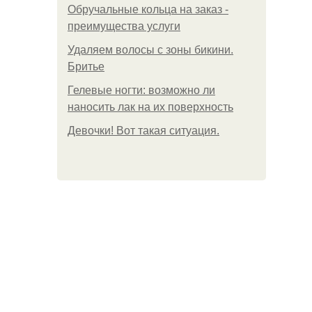
Обручальные кольца на заказ -
преимущества услуги
Удаляем волосы с зоны бикини.
Бритье
Гелевые ногти: возможно ли
наносить лак на их поверхность
Девочки! Вот такая ситуация.