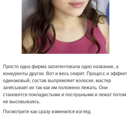
Просто одна фирма запатентовала одно название, а
конкуренты другое. Вот и весь секрет. Процесс и эффект
одинаковый, состав выпрямляет волоски, мастер
зачёсывает их так как им положено лежать. Они
становятся покладистыми и послушными и лежат потом
не высовываясь.
Посмотрите как сразу изменился взгляд.