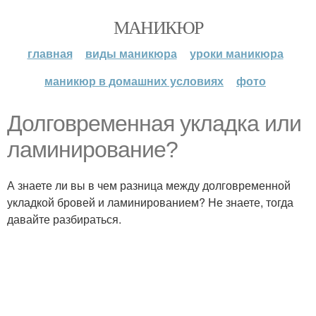
МАНИКЮР
главная
виды маникюра
уроки маникюра
маникюр в домашних условиях
фото
Долговременная укладка или
ламинирование?
А знаете ли вы в чем разница между долговременной
укладкой бровей и ламинированием? Не знаете, тогда
давайте разбираться.