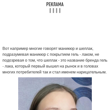
Вот например многие говорят маникюр и шеллак,
подразумевая маникюр с покрытием гель - лаком, не
подозревая о том, что шеллак - это название бренда гель
- лака, который первый вышел на рынок и в головах
многих потребителей так и стал именем нарицательным.