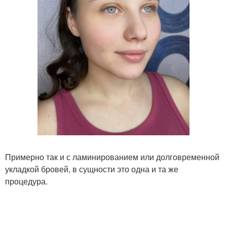
Примерно так и с ламинированием или долговременной
укладкой бровей, в сущности это одна и та же
процедура.