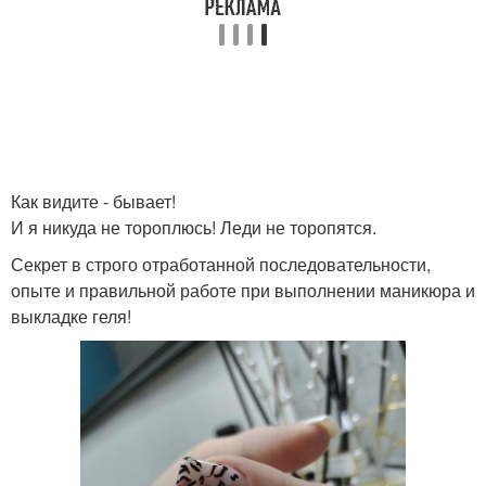
Как видите - бывает!
И я никуда не тороплюсь! Леди не торопятся.
Секрет в строго отработанной последовательности,
опыте и правильной работе при выполнении маникюра и
выкладке геля!