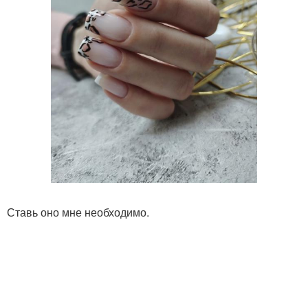
Ставь оно мне необходимо.