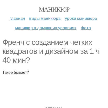
МАНИКЮР
главная
виды маникюра
уроки маникюра
маникюр в домашних условиях
фото
Френч с созданием четких
квадратов и дизайном за 1 ч
40 мин?
Такое бывает?