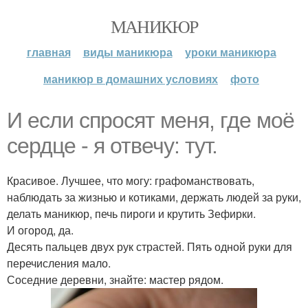
МАНИКЮР
главная
виды маникюра
уроки маникюра
маникюр в домашних условиях
фото
И если спросят меня, где моё
сердце - я отвечу: тут.
Красивое. Лучшее, что могу: графоманствовать,
наблюдать за жизнью и котиками, держать людей за руки,
делать маникюр, печь пироги и крутить Зефирки.
И огород, да.
Десять пальцев двух рук страстей. Пять одной руки для
перечисления мало.
Соседние деревни, знайте: мастер рядом.