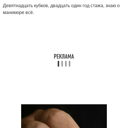
Девятнадцать кубков, двадцать один год стажа, знаю о
маникюре всё.