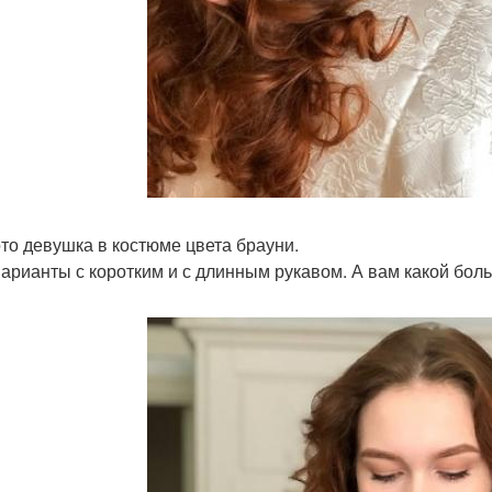
то девушка в костюме цвета брауни.
варианты с коротким и с длинным рукавом. А вам какой бол