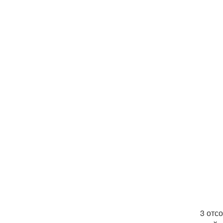
3 отс