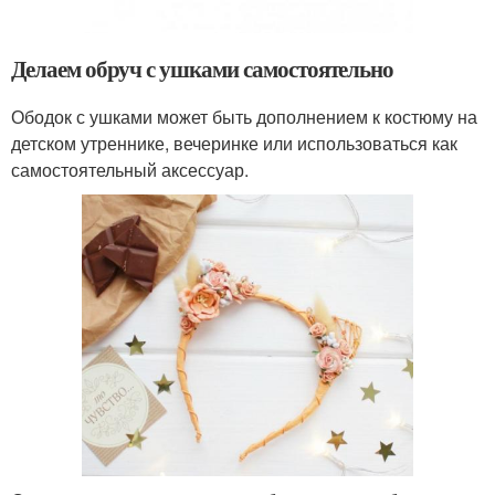
Делаем обруч с ушками самостоятельно
Ободок с ушками может быть дополнением к костюму на
детском утреннике, вечеринке или использоваться как
самостоятельный аксессуар.