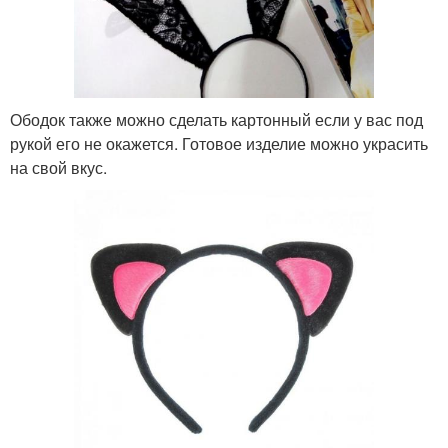
Ободок также можно сделать картонный если у вас под
рукой его не окажется. Готовое изделие можно украсить
на свой вкус.