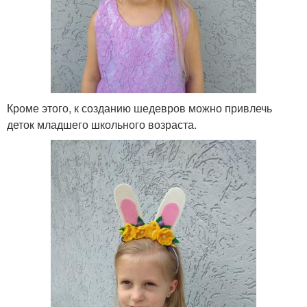
Кроме этого, к созданию шедевров можно привлечь
деток младшего школьного возраста.