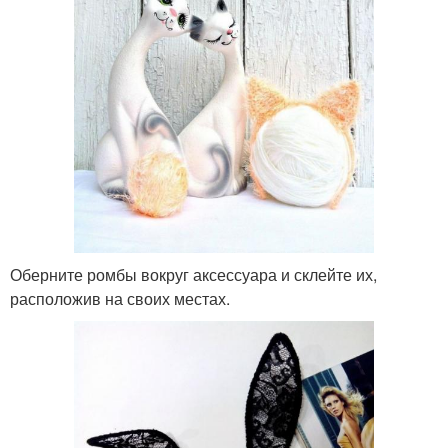
Оберните ромбы вокруг аксессуара и склейте их,
расположив на своих местах.