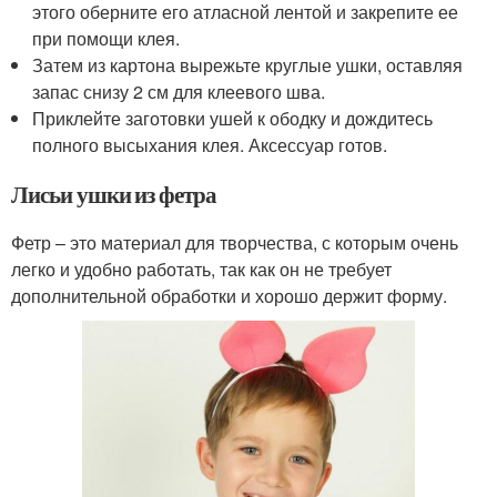
этого оберните его атласной лентой и закрепите ее
при помощи клея.
Затем из картона вырежьте круглые ушки, оставляя
запас снизу 2 см для клеевого шва.
Приклейте заготовки ушей к ободку и дождитесь
полного высыхания клея. Аксессуар готов.
Лисьи ушки из фетра
Фетр – это материал для творчества, с которым очень
легко и удобно работать, так как он не требует
дополнительной обработки и хорошо держит форму.