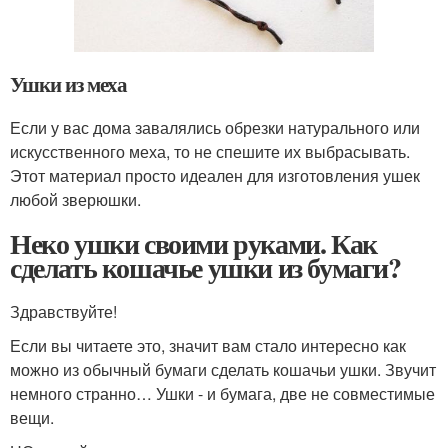
Ушки из меха
Если у вас дома завалялись обрезки натурального или
искусственного меха, то не спешите их выбрасывать.
Этот материал просто идеален для изготовления ушек
любой зверюшки.
Неко ушки своими руками. Как
сделать кошачье ушки из бумаги?
Здравствуйте!
Если вы читаете это, значит вам стало интересно как
можно из обычный бумаги сделать кошачьи ушки. Звучит
немного странно… Ушки - и бумага, две не совместимые
вещи.