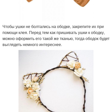
Чтобы ушки не болтались на ободке, закрепите их при
помощи клея. Перед тем как пришивать ушки к ободку,
можно оформить его такой же тканью, тогда ободок будет
выглядеть немного интереснее.