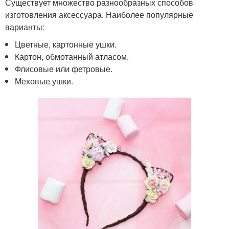
Существует множество разнообразных способов
изготовления аксессуара. Наиболее популярные
варианты:
Цветные, картонные ушки.
Картон, обмотанный атласом.
Флисовые или фетровые.
Меховые ушки.