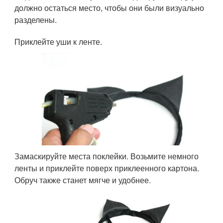
должно остаться место, чтобы они были визуально
разделены.
Приклейте уши к ленте.
Замаскируйте места поклейки. Возьмите немного
ленты и приклейте поверх приклеенного картона.
Обруч также станет мягче и удобнее.