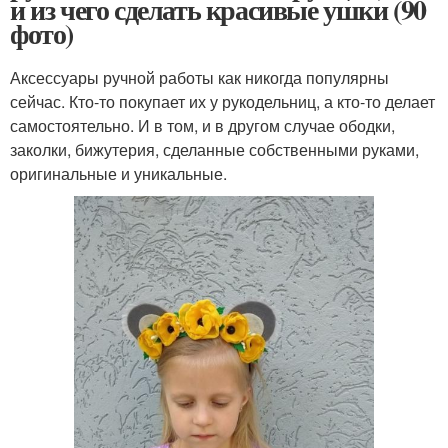
и из чего сделать красивые ушки (90
фото)
Аксессуары ручной работы как никогда популярны
сейчас. Кто-то покупает их у рукодельниц, а кто-то делает
самостоятельно. И в том, и в другом случае ободки,
заколки, бижутерия, сделанные собственными руками,
оригинальные и уникальные.