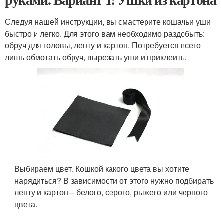
Следуя нашей инструкции, вы смастерите кошачьи уши
быстро и легко. Для этого вам необходимо раздобыть:
обруч для головы, ленту и картон. Потребуется всего
лишь обмотать обруч, вырезать уши и приклеить.
Выбираем цвет. Кошкой какого цвета вы хотите
нарядиться? В зависимости от этого нужно подбирать
ленту и картон – белого, серого, рыжего или черного
цвета.