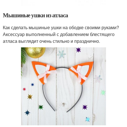
Мышиные ушки из атласа
Как сделать мышиные ушки на ободке своими руками?
Аксессуар выполненный с добавлением блестящего
атласа выглядит очень стильно и празднично.