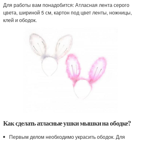
Для работы вам понадобится: Атласная лента серого
цвета, шириной 5 см, картон под цвет ленты, ножницы,
клей и ободок.
Как сделать атласные ушки мышки на ободке?
Первым делом необходимо украсить ободок. Для