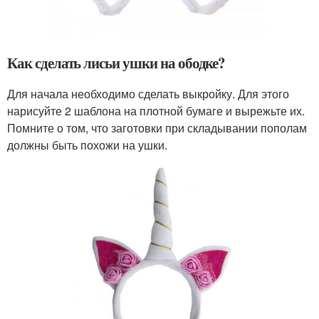
Как сделать лисьи ушки на ободке?
Для начала необходимо сделать выкройку. Для этого
нарисуйте 2 шаблона на плотной бумаге и вырежьте их.
Помните о том, что заготовки при складывании пополам
должны быть похожи на ушки.