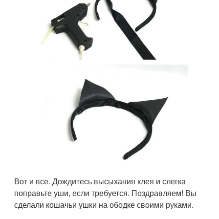
Вот и все. Дождитесь высыхания клея и слегка
поправьте уши, если требуется. Поздравляем! Вы
сделали кошачьи ушки на ободке своими руками.