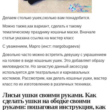
Делаем столько ушек,сколько вам понадобится.
Можно также,как вариант, сделать к такому
тематическому празднику кошачьи маски. Вначале
статьи указана ссылка на мастер класс
С уважением, Марго (инст: margobugaeva)
Довольно часто можно встретить девушку с украшением
на голове в виде кошачьих ушек. Это добавляет образу
миловидности. Но зачастую данный аксессуар
используется для театральных и карнавальных
костюмов. Рассмотрим, как делать кошачьи ушки, мастер
класс по их изготовлению в различных техниках.
Лисьи ушки своими руками. Как
сделать ушки на ободке своими
руками: пошаговая инструкция, как