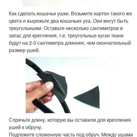
Как сделать кошачьи ушки. Возьмите картон такого же
цвета и вырежьте два кошачьих уха. Они могут быть
треугольными. Оставьте несколько сантиметров в
запас для крепления, т.е. треугольные куски ткани
будут на 2-3 сантиметра длиннее, чем окончательный
размер ушей.
Спрячьте длину, которую вы оставили для крепления
ушей к обручу.
Подложите сложенную часть под обруч. Между ушами