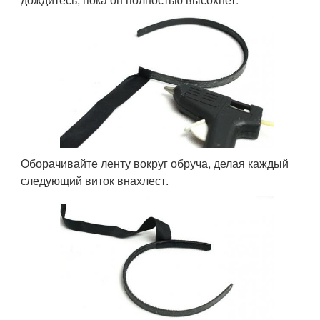
Оборачивайте ленту вокруг обруча, делая каждый
следующий виток внахлест.