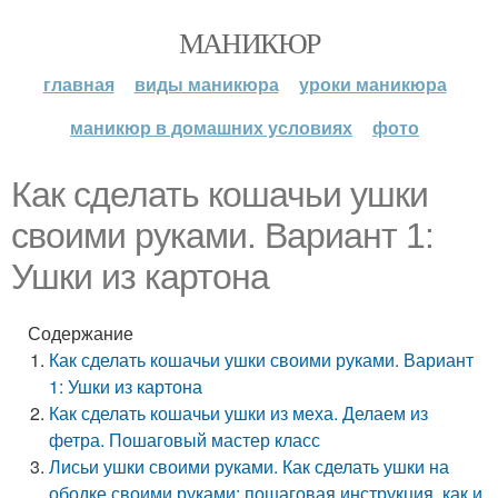
МАНИКЮР
главная
виды маникюра
уроки маникюра
маникюр в домашних условиях
фото
Как сделать кошачьи ушки
своими руками. Вариант 1:
Ушки из картона
Содержание
Как сделать кошачьи ушки своими руками. Вариант
1: Ушки из картона
Как сделать кошачьи ушки из меха. Делаем из
фетра. Пошаговый мастер класс
Лисьи ушки своими руками. Как сделать ушки на
ободке своими руками: пошаговая инструкция, как и