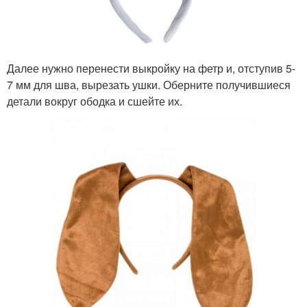
Далее нужно перенести выкройку на фетр и, отступив 5-
7 мм для шва, вырезать ушки. Оберните получившиеся
детали вокруг ободка и сшейте их.