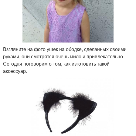
Взгляните на фото ушек на ободке, сделанных своими
руками, они смотрятся очень мило и привлекательно.
Сегодня поговорим о том, как изготовить такой
аксессуар.