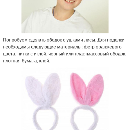
Попробуем сделать ободок с ушками лисы. Для поделки
необходимы следующие материалы: фетр оранжевого
цвета, нитки с иглой, черный или пластмассовый ободок,
плотная бумага, клей.