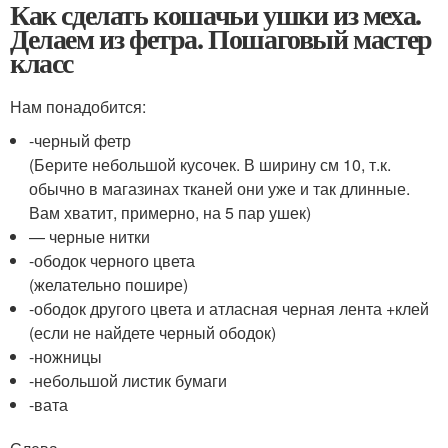
Как сделать кошачьи ушки из меха.
Делаем из фетра. Пошаговый мастер
класс
Нам понадобится:
-черный фетр
(Берите небольшой кусочек. В ширину см 10, т.к.
обычно в магазинах тканей они уже и так длинные.
Вам хватит, примерно, на 5 пар ушек)
— черные нитки
-ободок черного цвета
(желательно пошире)
-ободок другого цвета и атласная черная лента +клей
(если не найдете черный ободок)
-ножницы
-небольшой листик бумаги
-вата