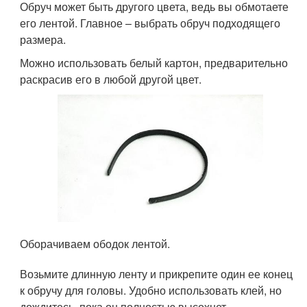
Обруч может быть другого цвета, ведь вы обмотаете
его лентой. Главное – выбрать обруч подходящего
размера.
Можно использовать белый картон, предварительно
раскрасив его в любой другой цвет.
Оборачиваем ободок лентой.
Возьмите длинную ленту и прикрепите один ее конец
к обручу для головы. Удобно использовать клей, но
дождитесь, пока он полностью высохнет.