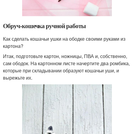
Обруч-кошечка ручной работы
Как сделать кошачьи ушки на ободке своими руками из
картона?
Итак, подготовьте картон, ножницы, ПВА и, собственно,
сам ободок. На картонном листе начертите два ромбика,
которые при складывании образуют кошачьи уши, и
вырежьте их.