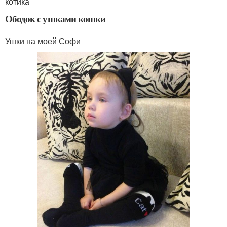
котика
Ободок с ушками кошки
Ушки на моей Софи