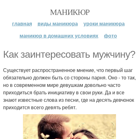
МАНИКЮР
главная
виды маникюра
уроки маникюра
маникюр в домашних условиях
фото
Как заинтересовать мужчину?
Существует распространенное мнение, что первый шаг
обязательно должен быть со стороны парня. Оно - то так,
но в современном мире девушкам довольно часто
приходиться брать инициативу в свои руки. Да и все
знают известные слова из песни, где на десять девчонок
приходится всего девять ребят.