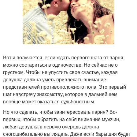
Вот и получается, если ждать первого шага от парня,
можно состариться в одиночестве. Но сейчас не о
грустном. Чтобы не упустить свое счастье, каждая
девушка должна уметь привлекать внимание
представителей противоположного пола. Это первый
шаг навстречу знакомству, которое в дальнейшем
вообще может оказаться судьбоносным.
Но что сделать, чтобы заинтересовать парня? Во-
первых, чтобы обратить на себя внимание мужчин,
любая девушка в первую очередь должна
сногсшибательно выглядеть. Даже если барышня будет