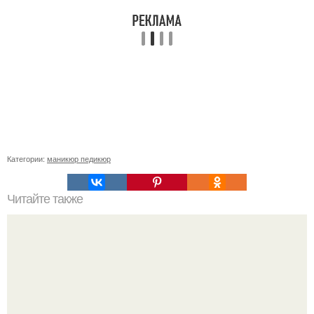
Категории:
маникюр педикюр
Читайте также