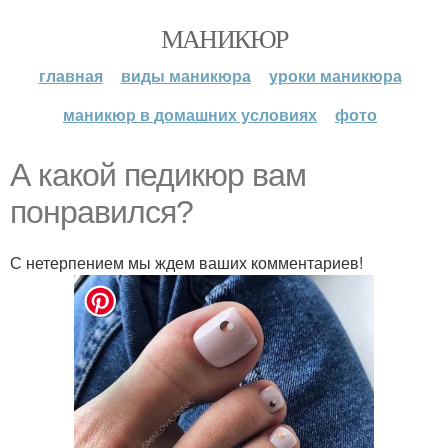
МАНИКЮР
главная
виды маникюра
уроки маникюра
маникюр в домашних условиях
фото
А какой педикюр вам
понравился?
С нетерпением мы ждем ваших комментариев!