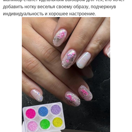
добавить нотку веселья своему образу, подчеркнув
индивидуальность и хорошее настроение.