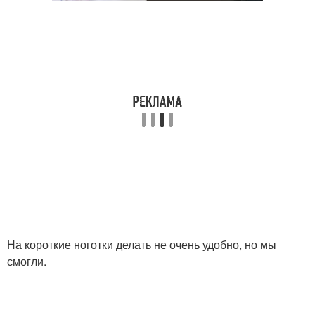
На короткие ноготки делать не очень удобно, но мы
смогли.