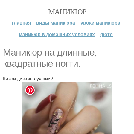
МАНИКЮР
главная
виды маникюра
уроки маникюра
маникюр в домашних условиях
фото
Маникюр на длинные,
квадратные ногти.
Какой дизайн лучший?