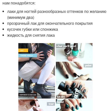
нам понадобятся:
лаки для ногтей разнообразных оттенков по желанию
(минимум два)
прозрачный лак для окончательного покрытия
кусочек губки или спонжика
жидкость для снятия лака