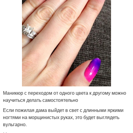
Маникюр с переходом от одного цвета к другому можно
научиться делать самостоятельно
Если пожилая дама выйдет в свет с длинными яркими
ногтями на морщинистых руках, это будет выглядеть
вульгарно.