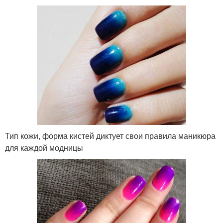
Тип кожи, форма кистей диктует свои правила маникюра
для каждой модницы