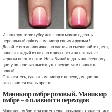
Используя те же губку или спонж можно сделать
нереальный galaxy – маникюр своими руками !
Делайте его аналогично, но хаотично смешивайте цвета,
нанося каждый из них по отдельности на покрытые
черным цветом ногти. Не забывайте дать нанесенному
цвету полностью высохнуть прежде, чем наносить
новый.
Согласитесь, сделать маникюр с переходом цветов
оказывается очень просто!
Маникюр омбре розовый. Маникюр
омбре – о плавности переходов
Маникюр омбре, или как его еще называют, градиент или