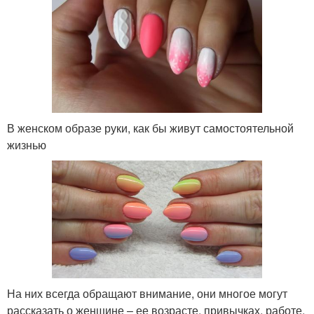
В женском образе руки, как бы живут самостоятельной
жизнью
На них всегда обращают внимание, они многое могут
рассказать о женщине – ее возрасте, привычках, работе,