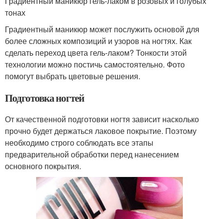
Градиентный маникюр гель-лаком в розовых и голубых
тонах
Градиентный маникюр может послужить основой для
более сложных композиций и узоров на ногтях. Как
сделать переход цвета гель-лаком? Тонкости этой
технологии можно постичь самостоятельно. Фото
помогут выбрать цветовые решения.
Подготовка ногтей
От качественной подготовки ногтя зависит насколько
прочно будет держаться лаковое покрытие. Поэтому
необходимо строго соблюдать все этапы
предварительной обработки перед нанесением
основного покрытия.