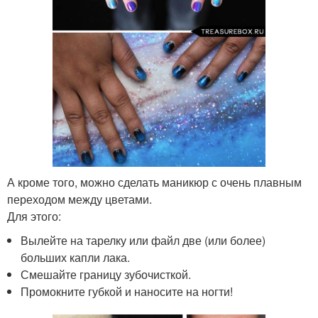
А кроме того, можно сделать маникюр с очень плавным
переходом между цветами.
Для этого:
Вылейте на тарелку или файл две (или более)
больших капли лака.
Смешайте границу зубочисткой.
Промокните губкой и наносите на ногти!