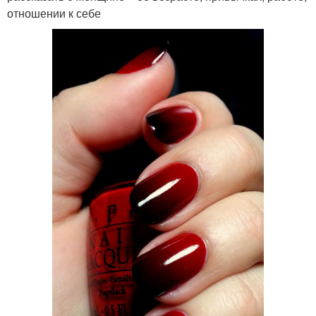
отношении к себе