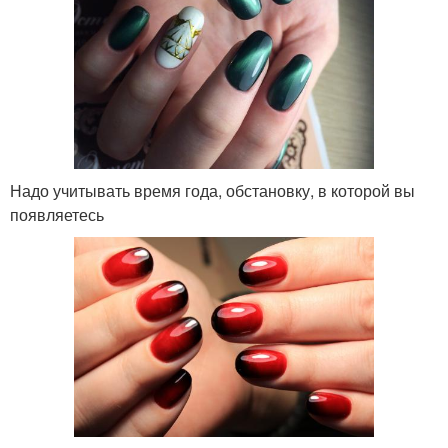
Надо учитывать время года, обстановку, в которой вы
появляетесь