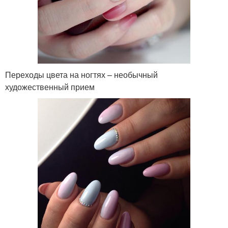
Переходы цвета на ногтях – необычный
художественный прием