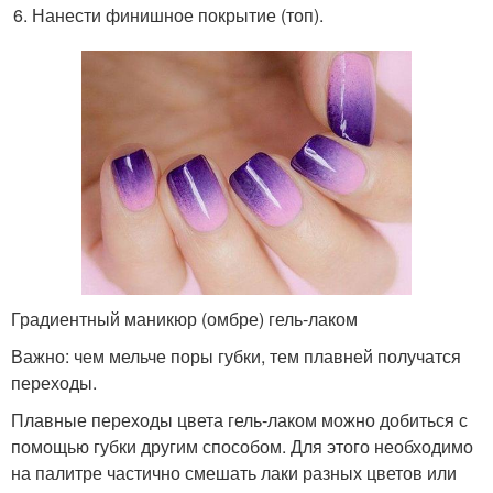
Нанести финишное покрытие (топ).
Градиентный маникюр (омбре) гель-лаком
Важно: чем мельче поры губки, тем плавней получатся
переходы.
Плавные переходы цвета гель-лаком можно добиться с
помощью губки другим способом. Для этого необходимо
на палитре частично смешать лаки разных цветов или