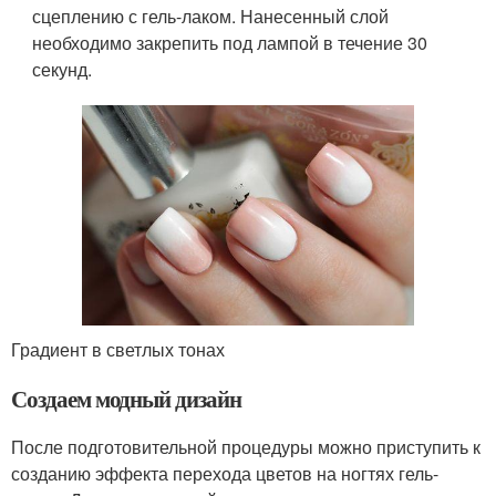
сцеплению с гель-лаком. Нанесенный слой
необходимо закрепить под лампой в течение 30
секунд.
Градиент в светлых тонах
Создаем модный дизайн
После подготовительной процедуры можно приступить к
созданию эффекта перехода цветов на ногтях гель-