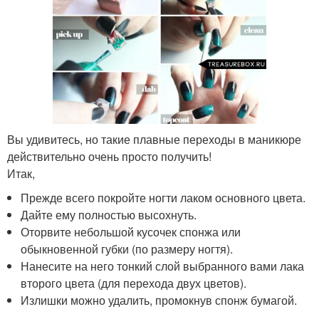
Вы удивитесь, но такие плавные переходы в маникюре
действительно очень просто получить!
Итак,
Прежде всего покройте ногти лаком основного цвета.
Дайте ему полностью высохнуть.
Оторвите небольшой кусочек спонжа или
обыкновенной губки (по размеру ногтя).
Нанесите на него тонкий слой выбранного вами лака
второго цвета (для перехода двух цветов).
Излишки можно удалить, промокнув спонж бумагой.