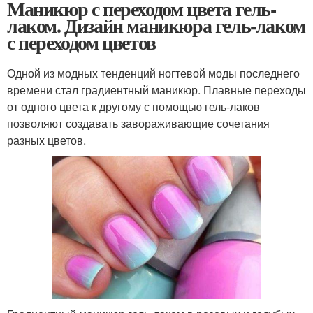
Маникюр с переходом цвета гель-
лаком. Дизайн маникюра гель-лаком
с переходом цветов
Одной из модных тенденций ногтевой моды последнего
времени стал градиентный маникюр. Плавные переходы
от одного цвета к другому с помощью гель-лаков
позволяют создавать завораживающие сочетания
разных цветов.