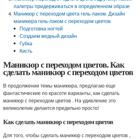
палитры придерживаться в определенном образе
Маникюр с переходом цвета гель-лаком. Дизайн
маникюра гель-лаком с переходом цветов
Подготовка ногтей
Создаем модный дизайн
Губка
Кисть
Маникюр с переходом цветов. Как
сделать маникюр с переходом цветов
В продолжении темы маникюра, предлагаю еще
фантастические по красоте варианты, как сделать
маникюр с переходом цветов . На удивление это
великолепие делается предельно просто!
Как сделать маникюр с переходом цветов
Для того, чтобы сделать маникюр с переходом цветов ,