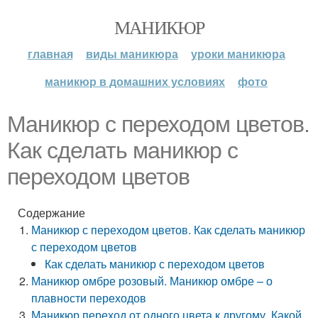
МАНИКЮР
главная
виды маникюра
уроки маникюра
маникюр в домашних условиях
фото
Маникюр с переходом цветов.
Как сделать маникюр с
переходом цветов
Содержание
Маникюр с переходом цветов. Как сделать маникюр
с переходом цветов
Как сделать маникюр с переходом цветов
Маникюр омбре розовый. Маникюр омбре – о
плавности переходов
Маникюр переход от одного цвета к другому. Какой