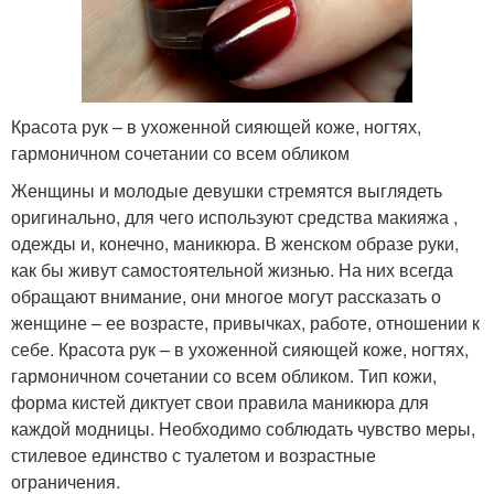
Красота рук – в ухоженной сияющей коже, ногтях,
гармоничном сочетании со всем обликом
Женщины и молодые девушки стремятся выглядеть
оригинально, для чего используют средства макияжа ,
одежды и, конечно, маникюра. В женском образе руки,
как бы живут самостоятельной жизнью. На них всегда
обращают внимание, они многое могут рассказать о
женщине – ее возрасте, привычках, работе, отношении к
себе. Красота рук – в ухоженной сияющей коже, ногтях,
гармоничном сочетании со всем обликом. Тип кожи,
форма кистей диктует свои правила маникюра для
каждой модницы. Необходимо соблюдать чувство меры,
стилевое единство с туалетом и возрастные
ограничения.