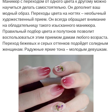
Маникюр с переходом от одного цвета к другому можно
научиться делать самостоятельно. Он дополнит ваш
модный образ. Переходы цвета на ногтях – необычный
художественный прием. Он всегда обращает внимание
на обладательницу такого изысканного маникюра.
Правильный подбор цвета и полутонов позволит
воспользоваться этим приемом дамам любого возраста.
Переход бежевых и серых оттенков подойдет солидным
женщинам. Радужные яркие тона – молодым девушкам.