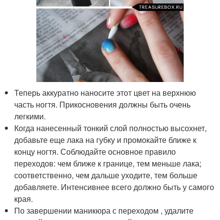
Теперь аккуратно наносите этот цвет на верхнюю
часть ногтя. Прикосновения должны быть очень
легкими.
Когда нанесенный тонкий слой полностью высохнет,
добавьте еще лака на губку и промокайте ближе к
концу ногтя. Соблюдайте основное правило
переходов: чем ближе к границе, тем меньше лака;
соответственно, чем дальше уходите, тем больше
добавляете. Интенсивнее всего должно быть у самого
края.
По завершении маникюра с переходом , удалите