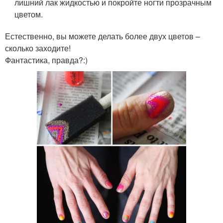
лишний лак жидкостью и покройте ногти прозрачным
цветом.
Естественно, вы можете делать более двух цветов –
сколько заходите!
Фантастика, правда?:)