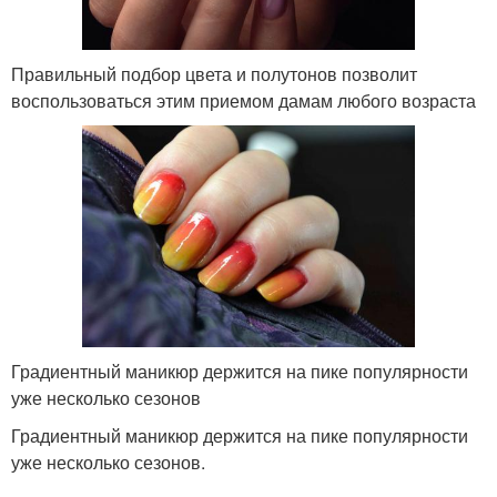
Правильный подбор цвета и полутонов позволит
воспользоваться этим приемом дамам любого возраста
Градиентный маникюр держится на пике популярности
уже несколько сезонов
Градиентный маникюр держится на пике популярности
уже несколько сезонов.