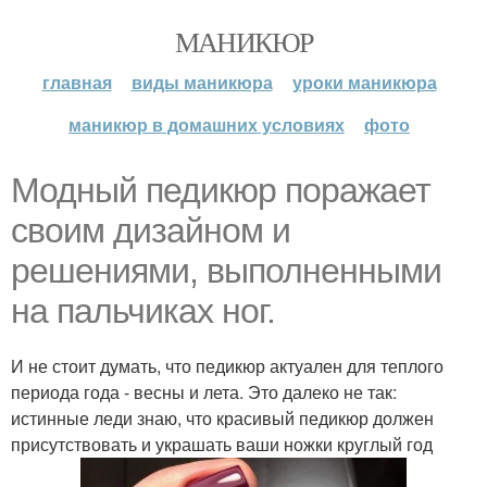
МАНИКЮР
главная
виды маникюра
уроки маникюра
маникюр в домашних условиях
фото
Модный педикюр поражает
своим дизайном и
решениями, выполненными
на пальчиках ног.
И не стоит думать, что педикюр актуален для теплого
периода года - весны и лета. Это далеко не так:
истинные леди знаю, что красивый педикюр должен
присутствовать и украшать ваши ножки круглый год