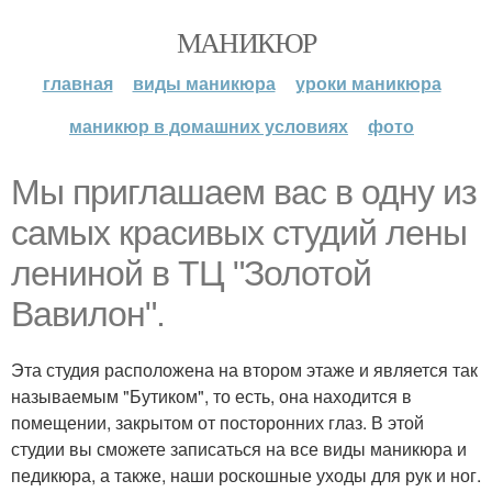
МАНИКЮР
главная
виды маникюра
уроки маникюра
маникюр в домашних условиях
фото
Мы приглашаем вас в одну из
самых красивых студий лены
лениной в ТЦ "Золотой
Вавилон".
Эта студия расположена на втором этаже и является так
называемым "Бутиком", то есть, она находится в
помещении, закрытом от посторонних глаз. В этой
студии вы сможете записаться на все виды маникюра и
педикюра, а также, наши роскошные уходы для рук и ног.