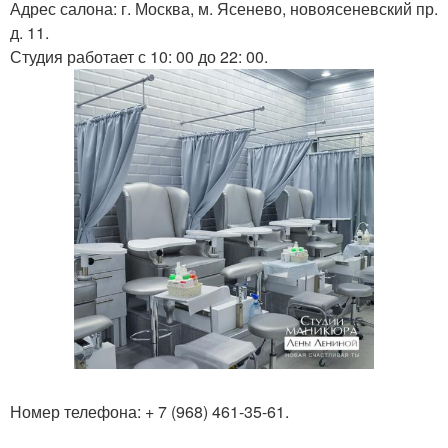
Адрес салона: г. Москва, м. Ясенево, новоясеневский пр.
д. 11.
Студия работает с 10: 00 до 22: 00.
Номер телефона: + 7 (968) 461-35-61.