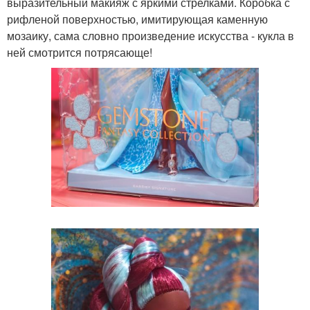
выразительный макияж с яркими стрелками. Коробка с
рифленой поверхностью, имитирующая каменную
мозаику, сама словно произведение искусства - кукла в
ней смотрится потрясающе!