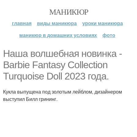
МАНИКЮР
главная
виды маникюра
уроки маникюра
маникюр в домашних условиях
фото
Наша волшебная новинка -
Barbie Fantasy Collection
Turquoise Doll 2023 года.
Кукла выпущена под золотым лейблом, дизайнером
выступил Билл грининг.