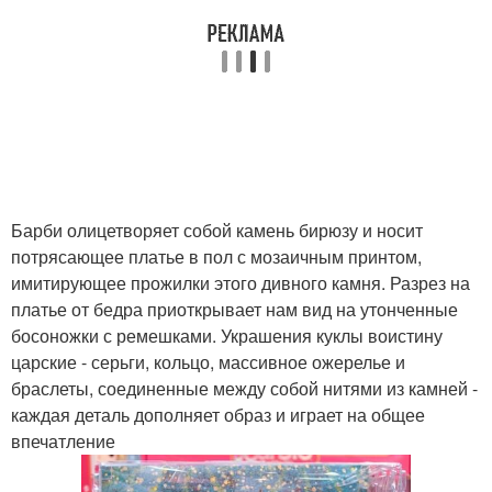
Барби олицетворяет собой камень бирюзу и носит
потрясающее платье в пол с мозаичным принтом,
имитирующее прожилки этого дивного камня. Разрез на
платье от бедра приоткрывает нам вид на утонченные
босоножки с ремешками. Украшения куклы воистину
царские - серьги, кольцо, массивное ожерелье и
браслеты, соединенные между собой нитями из камней -
каждая деталь дополняет образ и играет на общее
впечатление