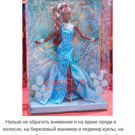
. Нельзя не обратить внимание и на яркие пряди в
волосах, на бирюзовый маникюр и педикюр куклы, на