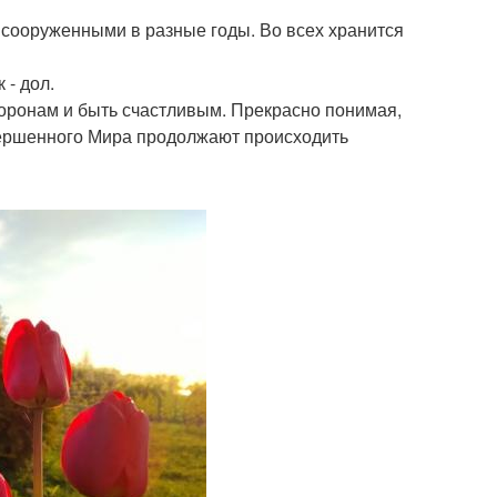
сооруженными в разные годы. Во всех хранится
 - дол.
сторонам и быть счастливым. Прекрасно понимая,
овершенного Мира продолжают происходить