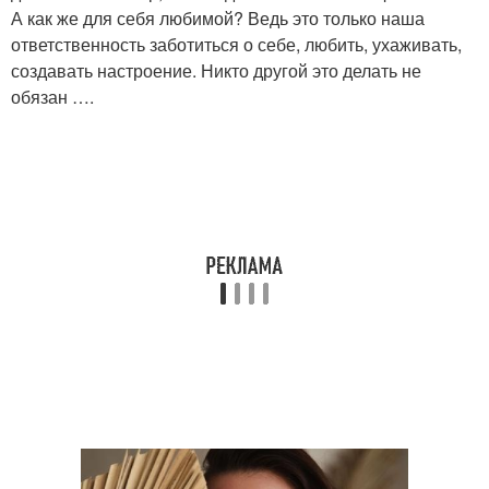
А как же для себя любимой? Ведь это только наша
ответственность заботиться о себе, любить, ухаживать,
создавать настроение. Никто другой это делать не
обязан ….