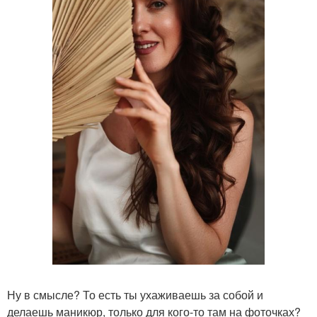
Ну в смысле? То есть ты ухаживаешь за собой и
делаешь маникюр, только для кого-то там на фоточках?