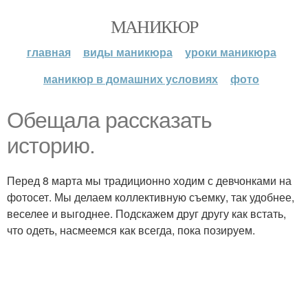
МАНИКЮР
главная
виды маникюра
уроки маникюра
маникюр в домашних условиях
фото
Обещала рассказать
историю.
Перед 8 марта мы традиционно ходим с девчонками на
фотосет. Мы делаем коллективную съемку, так удобнее,
веселее и выгоднее. Подскажем друг другу как встать,
что одеть, насмеемся как всегда, пока позируем.