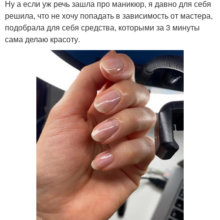
Ну а если уж речь зашла про маникюр, я давно для себя
решила, что не хочу попадать в зависимость от мастера,
подобрала для себя средства, которыми за 3 минуты
сама делаю красоту.