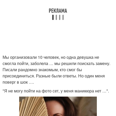
Мы организовали 10 человек, но одна девушка не
смогла пойти, заболела … мы решили поискать замену.
Писали рандомно знакомым, кто смог бы
присоединиться. Разные были ответы. Но один меня
поверг в шок ….
"Я не могу пойти на фото сет, у меня маникюра нет …".