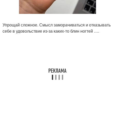
Упрощай сложное. Смысл заморачиваться и отказывать
себе в удовольствие из-за каких-то блин ногтей ….