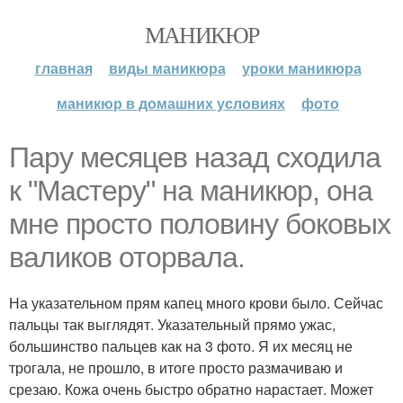
МАНИКЮР
главная
виды маникюра
уроки маникюра
маникюр в домашних условиях
фото
Пару месяцев назад сходила
к "Мастеру" на маникюр, она
мне просто половину боковых
валиков оторвала.
На указательном прям капец много крови было. Сейчас
пальцы так выглядят. Указательный прямо ужас,
большинство пальцев как на 3 фото. Я их месяц не
трогала, не прошло, в итоге просто размачиваю и
срезаю. Кожа очень быстро обратно нарастает. Может