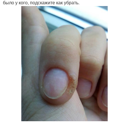
было у кого, подскажите как убрать.