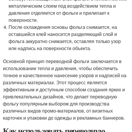
металлическим слоем под воздействием тепла и
давления отделяется от фольги и прилипает к
поверхности.
После охлаждения основы фольга снимается, на
оставшийся клей наносится разделяющий слой и
фольга аккуратно снимается, оставляя только узор
или надпись на поверхности объекта.
Основной принцип переводной фольги заключается в
использовании тепла и давления, чтобы обеспечить
точное и качественное нанесение узоров и надписей на
различных материалах. Этот процесс является
эффективным и доступным способом создания ярких и
привлекательных дизайнов, что делает переводную
фольгу популярным выбором для производства
различных видов промо-материалов, от визитных
карточек и упаковки до одежды и рекламных баннеров.
Как использовать переводную