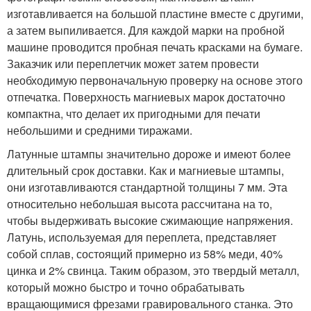
изготавливается на большой пластине вместе с другими,
а затем выпиливается. Для каждой марки на пробной
машине проводится пробная печать красками на бумаге.
Заказчик или переплетчик может затем провести
необходимую первоначальную проверку на основе этого
отпечатка. Поверхность магниевых марок достаточно
компактна, что делает их пригодными для печати
небольшими и средними тиражами.
Латунные штампы значительно дороже и имеют более
длительный срок доставки. Как и магниевые штампы,
они изготавливаются стандартной толщины 7 мм. Эта
относительно небольшая высота рассчитана на то,
чтобы выдерживать высокие сжимающие напряжения.
Латунь, используемая для переплета, представляет
собой сплав, состоящий примерно из 58% меди, 40%
цинка и 2% свинца. Таким образом, это твердый металл,
который можно быстро и точно обрабатывать
вращающимися фрезами гравировального станка. Это