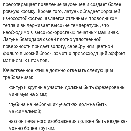
предотвращает появление заусенцев и создает более
ровную кромку. Кроме того, латунь обладает хорошей
износостойкостью, является отличным проводником
тепла и выдерживает высокие температуры, что
необходимо в высокоскоростных печатных машинах.
Латунь благодаря своей плотно уплотненной
поверхности придает золоту, серебру или цветной
фольге высокий блеск, заметно превосходящий эффект
магниевых штампов.
Качественное клише должно отвечать следующим
требованиям:
контур и крупные участки должны быть фрезерованы
минимум на 2 мм;
глубина на небольших участках должна быть
максимальной;
наклон печатного изображения должен быть везде как
можно более крутым.