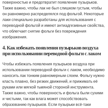
поверхностью и предотвратит появление пузырьков.
Также важно, чтобы лак не был слишком густым, чтобы
он равномерно распределялся под фольгой. Некоторые
лаки специально разработаны для использования с
переводной фольгой и имеют антиадгезивные свойства,
что облегчает снятие фольги без повреждения
изображения.
4. Как избежать появления пузырьков воздуха
при использовании переводной фольги с лаком
Чтобы избежать появления пузырьков воздуха при
использовании переводной фольги с лаком, необходимо
наносить лак тонким равномерным слоем. Фольгу нужно
класть плавно, без резких движений, и прижимать её
руками или мягкой тьмяной стороной инструмента.
Также важно, чтобы поверхность и фольга были сухими
и чистыми, так как влага может способствовать
образованию пузырьков. Если пузырьки всё-таки