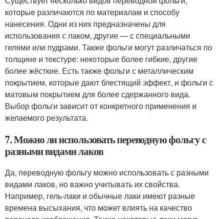
Существует несколько видов переводной фольги,
которые различаются по материалам и способу
нанесения. Одни из них предназначены для
использования с лаком, другие — с специальными
гелями или пудрами. Также фольги могут различаться по
толщине и текстуре: некоторые более гибкие, другие
более жёсткие. Есть также фольги с металлическим
покрытием, которые дают блестящий эффект, и фольги с
матовым покрытием для более сдержанного вида.
Выбор фольги зависит от конкретного применения и
желаемого результата.
7. Можно ли использовать переводную фольгу с
разными видами лаков
Да, переводную фольгу можно использовать с разными
видами лаков, но важно учитывать их свойства.
Например, гель-лаки и обычные лаки имеют разные
времена высыхания, что может влиять на качество