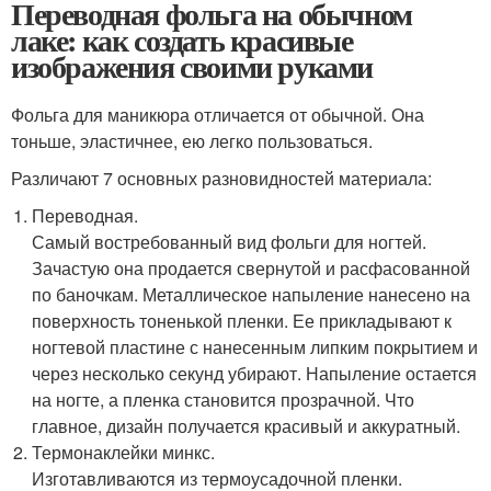
Переводная фольга на обычном
лаке: как создать красивые
изображения своими руками
Фольга для маникюра отличается от обычной. Она
тоньше, эластичнее, ею легко пользоваться.
Различают 7 основных разновидностей материала:
Переводная.
Самый востребованный вид фольги для ногтей.
Зачастую она продается свернутой и расфасованной
по баночкам. Металлическое напыление нанесено на
поверхность тоненькой пленки. Ее прикладывают к
ногтевой пластине с нанесенным липким покрытием и
через несколько секунд убирают. Напыление остается
на ногте, а пленка становится прозрачной. Что
главное, дизайн получается красивый и аккуратный.
Термонаклейки минкс.
Изготавливаются из термоусадочной пленки.