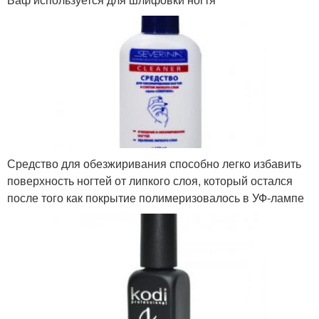
Средство для обезжиривания способно легко избавить
поверхность ногтей от липкого слоя, который остался
после того как покрытие полимеризовалось в УФ-лампе