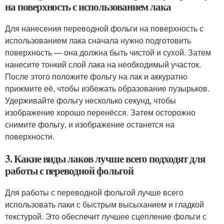
на поверхность с использованием лака
Для нанесения переводной фольги на поверхность с
использованием лака сначала нужно подготовить
поверхность — она должна быть чистой и сухой. Затем
нанесите тонкий слой лака на необходимый участок.
После этого положите фольгу на лак и аккуратно
прижмите её, чтобы избежать образование пузырьков.
Удерживайте фольгу несколько секунд, чтобы
изображение хорошо перенёсся. Затем осторожно
снимите фольгу, и изображение останется на
поверхности.
3. Какие виды лаков лучше всего подходят для
работы с переводной фольгой
Для работы с переводной фольгой лучше всего
использовать лаки с быстрым высыханием и гладкой
текстурой. Это обеспечит лучшее сцепление фольги с