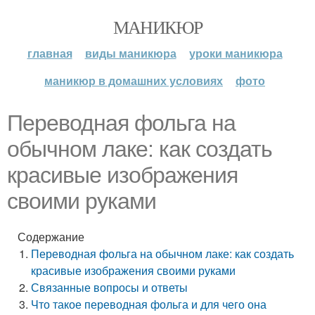
МАНИКЮР
главная
виды маникюра
уроки маникюра
маникюр в домашних условиях
фото
Переводная фольга на
обычном лаке: как создать
красивые изображения
своими руками
Содержание
Переводная фольга на обычном лаке: как создать
красивые изображения своими руками
Связанные вопросы и ответы
Что такое переводная фольга и для чего она