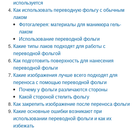
используется
Как использовать переводную фольгу с обычным
лаком
Фотогалерея: материалы для маникюра гель-
лаком
Использование переводной фольги
Какие типы лаков подходят для работы с
переводной фольгой
Как подготовить поверхность для нанесения
переводной фольги
Какие изображения лучше всего подходят для
переноса с помощью переводной фольги
Почему у фольги различаются стороны
Какой стороной стелить фольгу
Как закрепить изображение после переноса фольги
Какие основные ошибки возникают при
использовании переводной фольги и как их
избежать