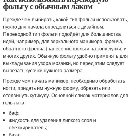
фольгу с обычным лаком
Прежде чем выбирать, какой тип фольги использовать,
нужно для начала определиться с дизайном.
Переводной тип фольги подойдёт для большинства
идей, например, для зеркального маникюра, френча,
обратного френча (нанесение фольги на зону лунки) и
многих других. Обычную фольгу удобно применять для
выкладывания узора мозаики, но перед этим следует
вырезать кусочки нужного размера.
Прежде чем начать маникюр, необходимо обработать
ногти, придать им нужную форму, обрезать или
отодвинуть кутикулу. Основной список материалов для
гель-лака:
баф;
жидкость для удаления липкого слоя и
обезжириватель;
база;