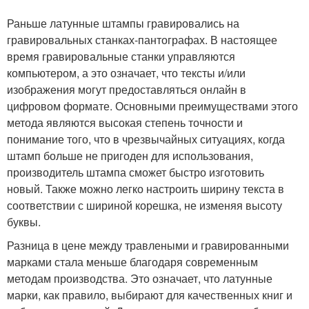
Раньше латунные штампы гравировались на
гравировальных станках-пантографах. В настоящее
время гравировальные станки управляются
компьютером, а это означает, что тексты и/или
изображения могут предоставляться онлайн в
цифровом формате. Основными преимуществами этого
метода являются высокая степень точности и
понимание того, что в чрезвычайных ситуациях, когда
штамп больше не пригоден для использования,
производитель штампа сможет быстро изготовить
новый. Также можно легко настроить ширину текста в
соответствии с шириной корешка, не изменяя высоту
буквы.
Разница в цене между травлеными и гравированными
марками стала меньше благодаря современным
методам производства. Это означает, что латунные
марки, как правило, выбирают для качественных книг и