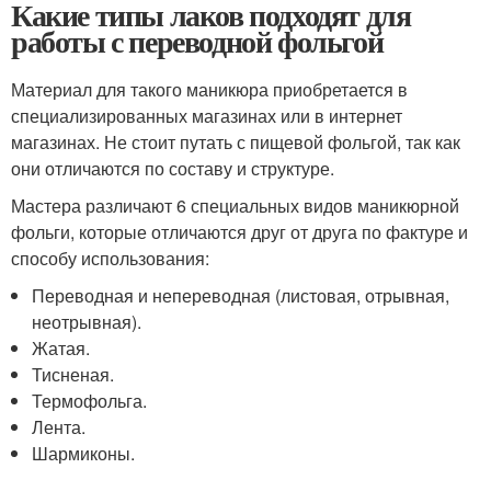
Какие типы лаков подходят для
работы с переводной фольгой
Материал для такого маникюра приобретается в
специализированных магазинах или в интернет
магазинах. Не стоит путать с пищевой фольгой, так как
они отличаются по составу и структуре.
Мастера различают 6 специальных видов маникюрной
фольги, которые отличаются друг от друга по фактуре и
способу использования:
Переводная и непереводная (листовая, отрывная,
неотрывная).
Жатая.
Тисненая.
Термофольга.
Лента.
Шармиконы.