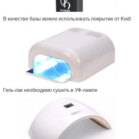
В качестве базы можно использовать покрытие от Kodi
Гель-лак необходимо сушить в УФ-лампе