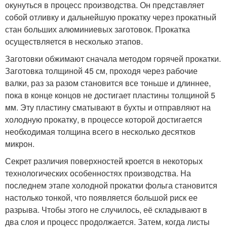
окунуться в процесс производства. Он представляет
собой отливку и дальнейшую прокатку через прокатный
стан больших алюминиевых заготовок. Прокатка
осуществляется в несколько этапов.
Заготовки обжимают сначала методом горячей прокатки.
Заготовка толщиной 45 см, проходя через рабочие
валки, раз за разом становится все тоньше и длиннее,
пока в конце концов не достигает пластины толщиной 5
мм. Эту пластину сматывают в бухты и отправляют на
холодную прокатку, в процессе которой достигается
необходимая толщина всего в несколько десятков
микрон.
Секрет различия поверхностей кроется в некоторых
технологических особенностях производства. На
последнем этапе холодной прокатки фольга становится
настолько тонкой, что появляется большой риск ее
разрыва. Чтобы этого не случилось, её складывают в
два слоя и процесс продолжается. Затем, когда листы