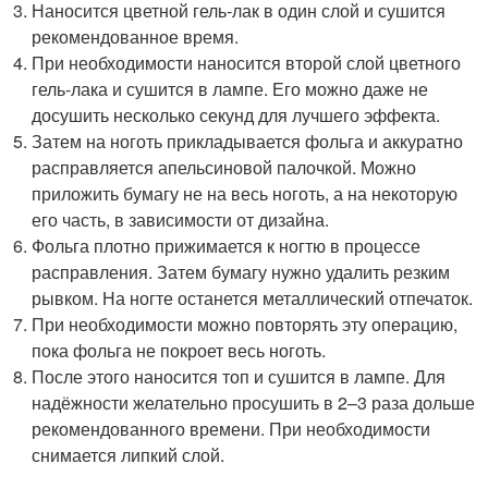
Наносится цветной гель-лак в один слой и сушится
рекомендованное время.
При необходимости наносится второй слой цветного
гель-лака и сушится в лампе. Его можно даже не
досушить несколько секунд для лучшего эффекта.
Затем на ноготь прикладывается фольга и аккуратно
расправляется апельсиновой палочкой. Можно
приложить бумагу не на весь ноготь, а на некоторую
его часть, в зависимости от дизайна.
Фольга плотно прижимается к ногтю в процессе
расправления. Затем бумагу нужно удалить резким
рывком. На ногте останется металлический отпечаток.
При необходимости можно повторять эту операцию,
пока фольга не покроет весь ноготь.
После этого наносится топ и сушится в лампе. Для
надёжности желательно просушить в 2–3 раза дольше
рекомендованного времени. При необходимости
снимается липкий слой.