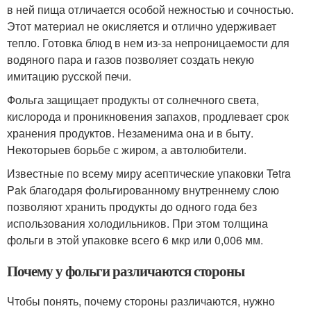
в ней пища отличается особой нежностью и сочностью.
Этот материал не окисляется и отлично удерживает
тепло. Готовка блюд в нем из-за непроницаемости для
водяного пара и газов позволяет создать некую
имитацию русской печи.
Фольга защищает продукты от солнечного света,
кислорода и проникновения запахов, продлевает срок
хранения продуктов. Незаменима она и в быту.
Некоторыев борьбе с жиром, а автолюбители.
Известные по всему миру асептические упаковки Tetra
Pak благодаря фольгированному внутреннему слою
позволяют хранить продукты до одного года без
использования холодильников. При этом толщина
фольги в этой упаковке всего 6 мкр или 0,006 мм.
Почему у фольги различаются стороны
Чтобы понять, почему стороны различаются, нужно