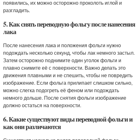
появились, их можно осторожно проколоть иглой и
разгладить.
5. Как снять переводную фольгу после нанесения
лака
После нанесения лака и положения фольги нужно
подождать несколько секунд, чтобы лак немного застыл.
Затем осторожно поднимите один уголок фольги и
плавно снимите её с поверхности. Важно делать это
движения плавными и не спешить, чтобы не повредить
изображение. Если фольга прилипает слишком сильно,
можно слегка подогреть её феном или подождать
немного дольше. После снятия фольги изображение
должно остаться на поверхности.
6. Какие существуют виды переводной фольги и
как они различаются