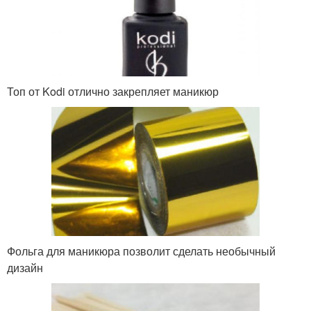
Топ от Kodi отлично закрепляет маникюр
Фольга для маникюра позволит сделать необычный
дизайн