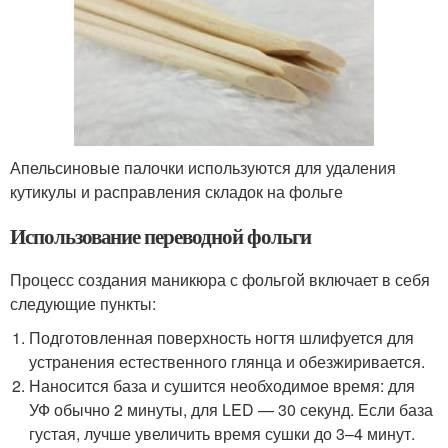
Апельсиновые палочки используются для удаления
кутикулы и расправления складок на фольге
Использование переводной фольги
Процесс создания маникюра с фольгой включает в себя
следующие пункты:
Подготовленная поверхность ногтя шлифуется для
устранения естественного глянца и обезжиривается.
Наносится база и сушится необходимое время: для
УФ обычно 2 минуты, для LED — 30 секунд. Если база
густая, лучше увеличить время сушки до 3–4 минут.