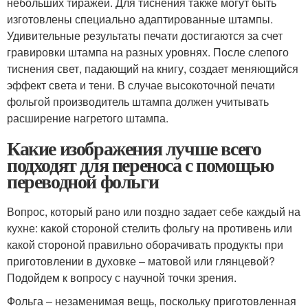
небольших тиражей. Для тиснения также могут быть
изготовлены специально адаптированные штампы.
Удивительные результаты печати достигаются за счет
гравировки штампа на разных уровнях. После слепого
тиснения свет, падающий на книгу, создает меняющийся
эффект света и тени. В случае высокоточной печати
фольгой производитель штампа должен учитывать
расширение нагретого штампа.
Какие изображения лучше всего
подходят для переноса с помощью
переводной фольги
Вопрос, который рано или поздно задает себе каждый на
кухне: какой стороной стелить фольгу на противень или
какой стороной правильно оборачивать продукты при
приготовлении в духовке – матовой или глянцевой?
Подойдем к вопросу с научной точки зрения.
Фольга – незаменимая вещь, поскольку приготовленная