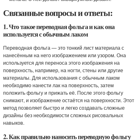
Связанные вопросы и ответы:
1. Что такое переводная фольга и как она
используется с обычным лаком
Переводная фольга — это тонкий лист материала с
нанесённым на него изображением или узором. Она
используется для переноса этого изображения на
поверхность, например, на ногти, стены или другие
материалы. Для использования с обычным лаком
необходимо нанести лак на поверхность, затем
положить фольгу и прижать её. После этого фольгу
снимают, и изображение остаётся на поверхности. Этот
метод позволяет быстро и легко создавать сложные
дизайны без необходимости сложных рисовальных
навыков.
2. Как правильно наносить переводную фольгу