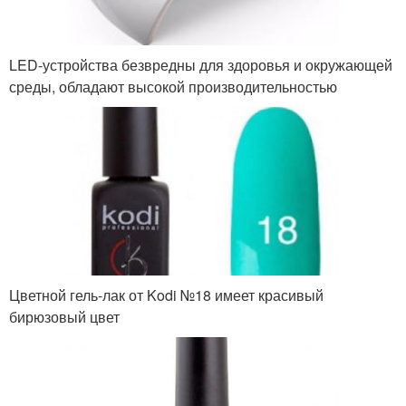
LED-устройства безвредны для здоровья и окружающей
среды, обладают высокой производительностью
Цветной гель-лак от Kodi №18 имеет красивый
бирюзовый цвет