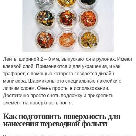
Ленты шириной 2 – 3 мм, выпускаются в рулонах. Имеют
клеевой слой. Применяются и для украшения, и как
трафарет, с помощью которого создаётся дизайн
маникюра. Шармиконы это специальные наклейки с
липким слоем. Очень просты в использовании.
Достаточно просто снять подложку и прикрепить
элемент на поверхность ногтя.
Как подготовить поверхность для
нанесения переводной фольги