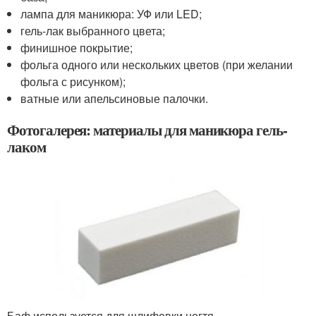
лампа для маникюра: УФ или LED;
гель-лак выбранного цвета;
финишное покрытие;
фольга одного или нескольких цветов (при желании
фольга с рисунком);
ватные или апельсиновые палочки.
Фотогалерея: материалы для маникюра гель-
лаком
Баф используется для шлифовки ногтя