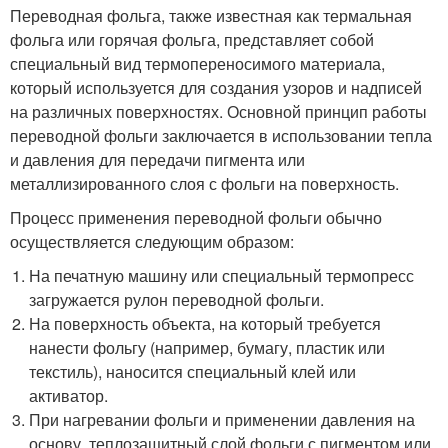
Переводная фольга, также известная как термальная
фольга или горячая фольга, представляет собой
специальный вид термопереносимого материала,
который используется для создания узоров и надписей
на различных поверхностях. Основной принцип работы
переводной фольги заключается в использовании тепла
и давления для передачи пигмента или
металлизированного слоя с фольги на поверхность.
Процесс применения переводной фольги обычно
осуществляется следующим образом:
На печатную машину или специальный термопресс
загружается рулон переводной фольги.
На поверхность объекта, на который требуется
нанести фольгу (например, бумагу, пластик или
текстиль), наносится специальный клей или
активатор.
При нагревании фольги и применении давления на
основу, теплозащитный слой фольги с пигментом или