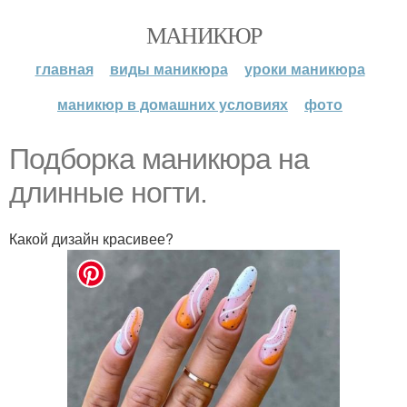
МАНИКЮР
главная
виды маникюра
уроки маникюра
маникюр в домашних условиях
фото
Подборка маникюра на
длинные ногти.
Какой дизайн красивее?