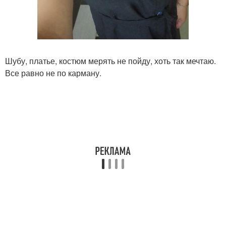
Шубу, платье, костюм мерять не пойду, хоть так мечтаю.
Все равно не по карману.