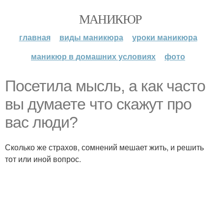
МАНИКЮР
главная
виды маникюра
уроки маникюра
маникюр в домашних условиях
фото
Посетила мысль, а как часто
вы думаете что скажут про
вас люди?
Сколько же страхов, сомнений мешает жить, и решить
тот или иной вопрос.