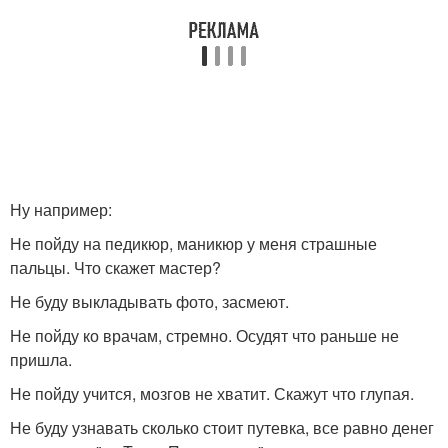
Ну например:
Не пойду на педикюр, маникюр у меня страшные
пальцы. Что скажет мастер?
Не буду выкладывать фото, засмеют.
Не пойду ко врачам, стремно. Осудят что раньше не
пришла.
Не пойду учится, мозгов не хватит. Скажут что глупая.
Не буду узнавать сколько стоит путевка, все равно денег