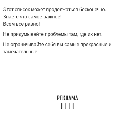
Этот список может продолжаться бесконечно.
Знаете что самое важное!
Всем все равно!
Не придумывайте проблемы там, где их нет.
Не ограничивайте себя вы самые прекрасные и
замечательные!