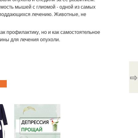
мость мышей с глиомой - одной из самых
 поддающихся лечению. Животные, не
ак профилактику, но и как самостоятельное
ины для лечения опухоли.
⇨