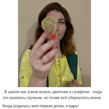
. В школе нас учили вязать цветочки и салфетки - тогда
это казалось скучным, но позже всё обернулось иначе.
Когда родилась моя первая дочка, я вдруг